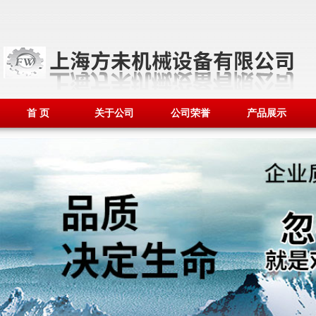
首 页
关于公司
公司荣誉
产品展示