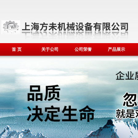
首 页
关于公司
公司荣誉
产品展示