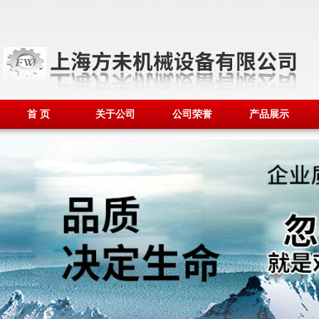
首 页
关于公司
公司荣誉
产品展示