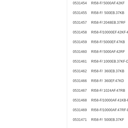
0531454 RI58-F/ 5000AF.42KF
0531455 RI58-F/ 500EB.37KB
0531457 RI58-F/ 2048EB.37R
0531458 RI58-F/10000EF.42KF
0531459 RI58-F/ 5000EF.47K
0531460 RI58-F/ 5000AF.42RF
0531461 RI58-F/ 1000EB.37K
0531462 RI58-F/ 360EB.37KB
0531466 RI58-F/ 360EF.47KD
0531467 RI58-F/ 1024AF.47RB
0531468 RI58-F/10000AF.41KB
0531469 RI58-F/10000AF.47RF
0531471 RI58-F/ 500EB.37KF