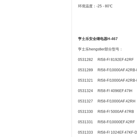
环境温度：-25 - 80℃
亨士乐安全继电器H-467
亨士乐hengstler部分型号：
0531282 RI58-F/ 8192EF.42R
0531289 RI58-F/10000AF.42RB
0531321 RI58-F/10000AF.42RB
0531324 RI58-F/ 4096EF.47IH
0531327 RI58-F/10000AF.42RH
0531330 RI58-F/ 5000AF.47RB
0531331 RI58-F/10000EF.42R
0531333 RI58-F/ 1024EF.47K