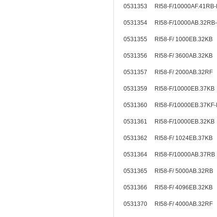
0531353 RI58-F/10000AF.41RB
0531354 RI58-F/10000AB.32RB
0531355 RI58-F/ 1000EB.32KB
0531356 RI58-F/ 3600AB.32KB
0531357 RI58-F/ 2000AB.32RF
0531359 RI58-F/10000EB.37K
0531360 RI58-F/10000EB.37K
0531361 RI58-F/10000EB.32K
0531362 RI58-F/ 1024EB.37KB
0531364 RI58-F/10000AB.37RB
0531365 RI58-F/ 5000AB.32R
0531366 RI58-F/ 4096EB.32KB
0531370 RI58-F/ 4000AB.32RF