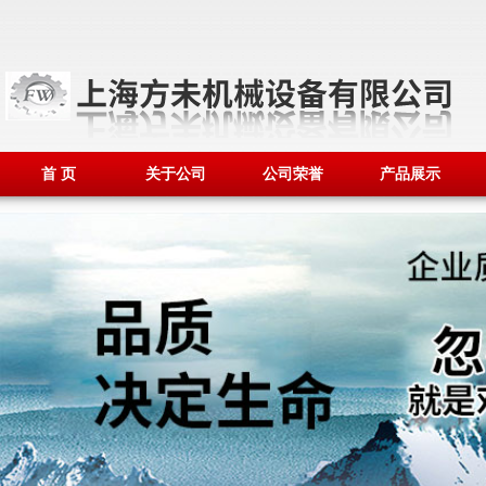
首 页
关于公司
公司荣誉
产品展示