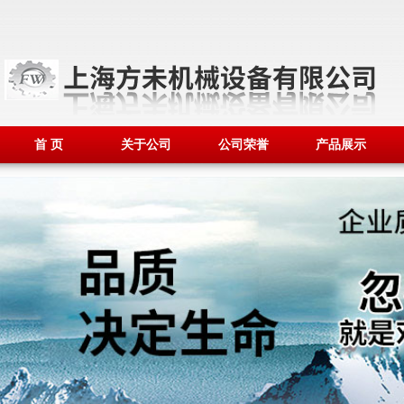
首 页
关于公司
公司荣誉
产品展示