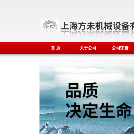
首 页
关于公司
公司荣誉