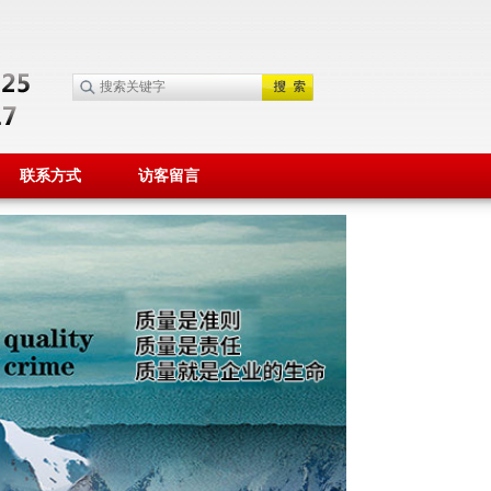
联系方式
访客留言