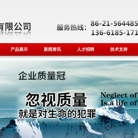
产品展示
新闻资讯
人才招聘
技术支持