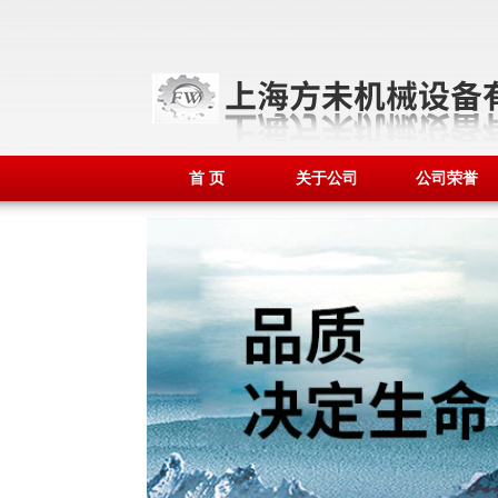
首 页
关于公司
公司荣誉