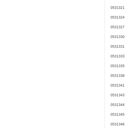
0531321 
0531324 
0531327 
0531330 
0531331 
0531333 
0531335 
0531338 
0531341 
0531343 
0531344 
0531345 
0531346 