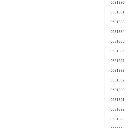
0531380 
0531381 
0531383 
0531384 
0531385 
0531386 
0531387 
0531388 
0531389 
0531390 
0531391 
0531392 
0531393 