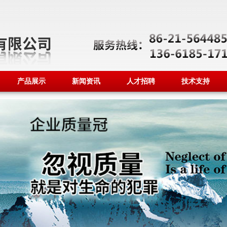
产品展示
新闻资讯
人才招聘
技术支持