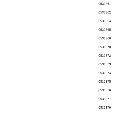
0531361 
0531362 
0531364 
0531365 
0531366 
0531370 
0531372 
0531373 
0531374 
0531375 
0531376 
0531377 
0531379 