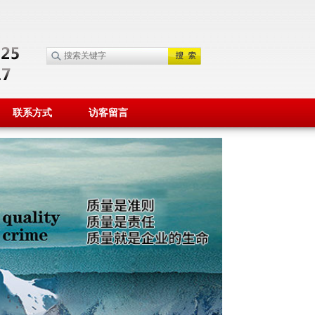
联系方式
访客留言