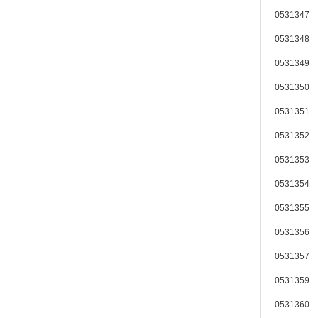
0531347 
0531348 
0531349 
0531350 
0531351 
0531352 
0531353 
0531354 
0531355 
0531356 
0531357 
0531359 
0531360 