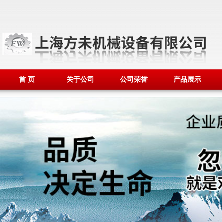
首 页
关于公司
公司荣誉
产品展示