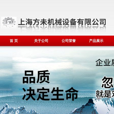
首 页
关于公司
公司荣誉
产品展示