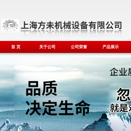
首 页
关于公司
公司荣誉
产品展示