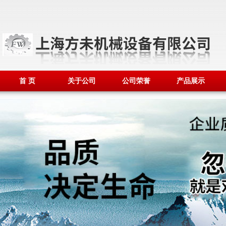
首 页
关于公司
公司荣誉
产品展示