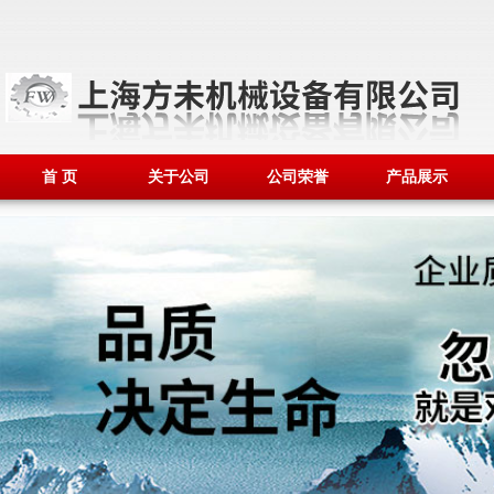
首 页
关于公司
公司荣誉
产品展示