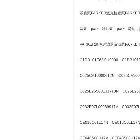
派克泵PARKER派克柱塞泵PARKE
塞泵，parker叶片泵，parker
PARKER派克过滤器及滤芯PARK
C1DB101E63/0U9900 C1DB101E
C025CA10000012N C025CA100
C025E25S08131710N C025E25
C032E07L00089917V C032E07L
CE016C01L17N CE016C01L17N
CE040S08U17V CE040S08U17V