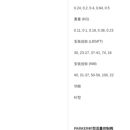
0.24, 0.2, 0.4, 0.84, 0.5
重量 (KG)
0.11, 0.1, 0.18, 0.38, 0.23
安装扭矩 (LBS/FT)
30, 23-27, 37-41, 74, 16
安装扭矩 (NM)
40, 31-37, 50-56, 100, 22
功能
针型
PARKER针型流量控制阀