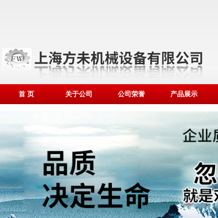
首 页
关于公司
公司荣誉
产品展示