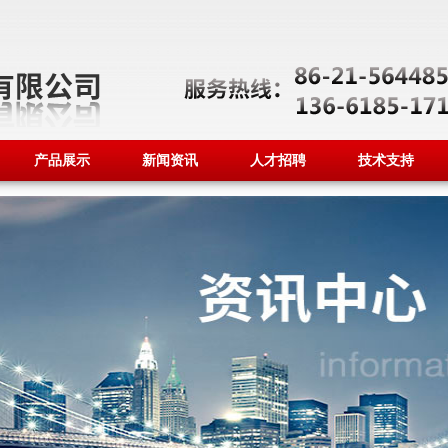
产品展示
新闻资讯
人才招聘
技术支持