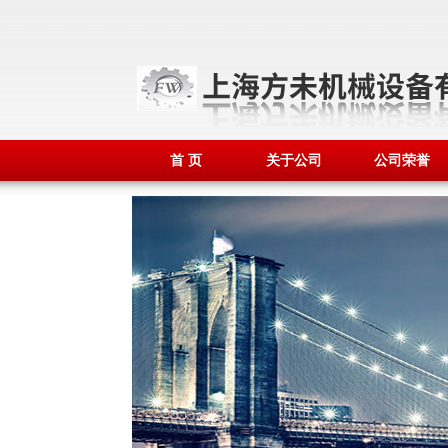
首 页
关于公司
公司荣誉