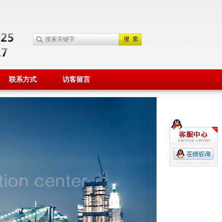
联系方式
访客留言