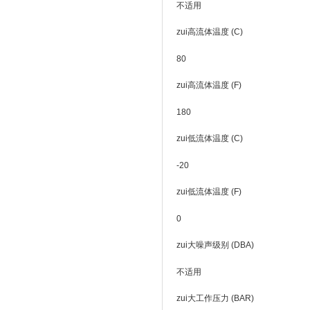
不适用
zui高流体温度 (C)
80
zui高流体温度 (F)
180
zui低流体温度 (C)
-20
zui低流体温度 (F)
0
zui大噪声级别 (DBA)
不适用
zui大工作压力 (BAR)