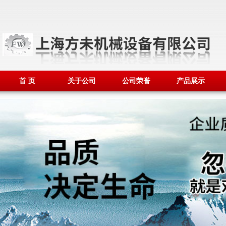
首 页
关于公司
公司荣誉
产品展示