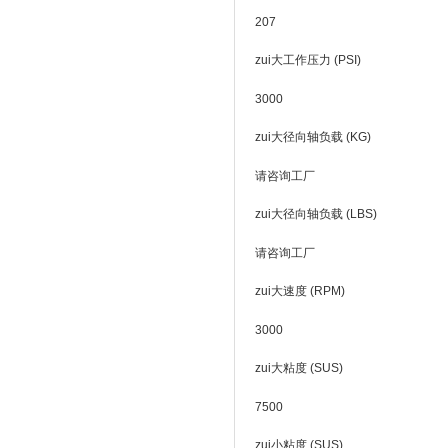
207
zui大工作压力 (PSI)
3000
zui大径向轴负载 (KG)
请咨询工厂
zui大径向轴负载 (LBS)
请咨询工厂
zui大速度 (RPM)
3000
zui大粘度 (SUS)
7500
zui小粘度 (SUS)