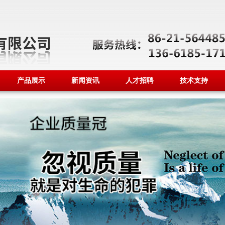
产品展示
新闻资讯
人才招聘
技术支持