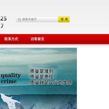
联系方式
访客留言