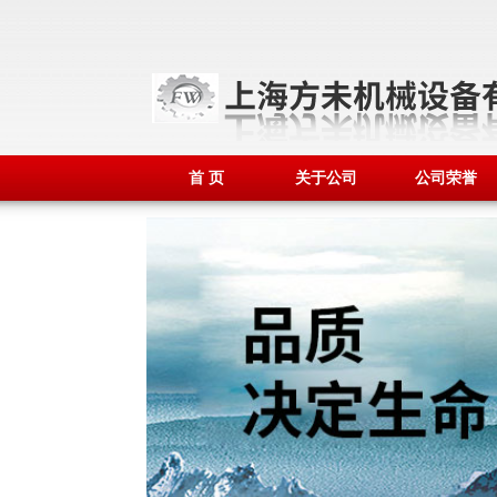
首 页
关于公司
公司荣誉