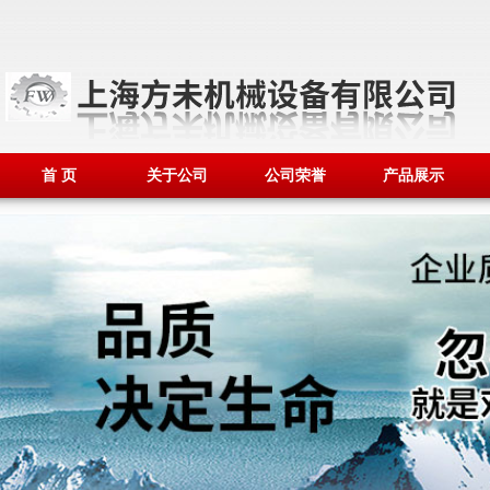
首 页
关于公司
公司荣誉
产品展示