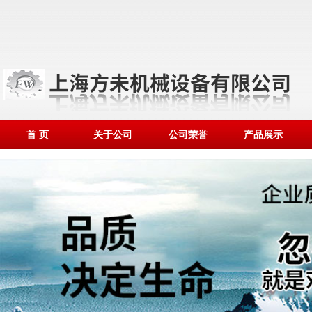
首 页
关于公司
公司荣誉
产品展示