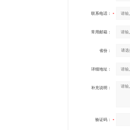
联系电话：
常用邮箱：
省份：
详细地址：
补充说明：
验证码：