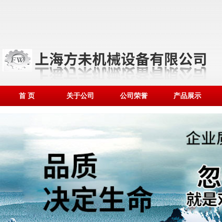
首 页
关于公司
公司荣誉
产品展示