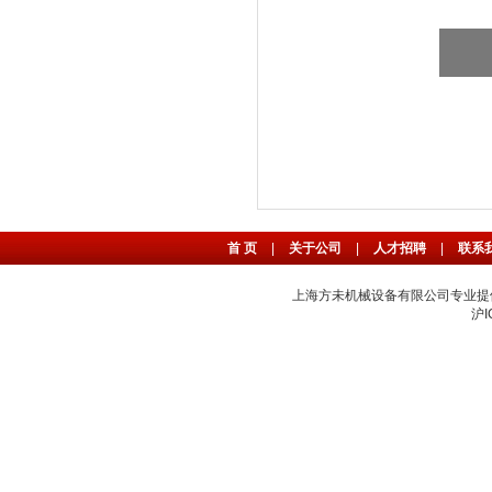
首 页
|
关于公司
|
人才招聘
|
联系
上海方未机械设备有限公司专业提
沪I