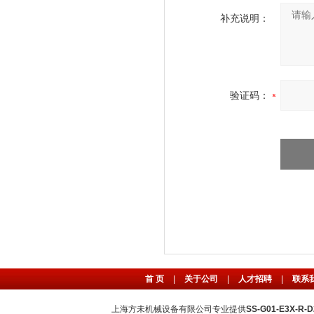
补充说明：
验证码：
首 页
|
关于公司
|
人才招聘
|
联系
上海方未机械设备有限公司专业提供
SS-G01-E3X-R