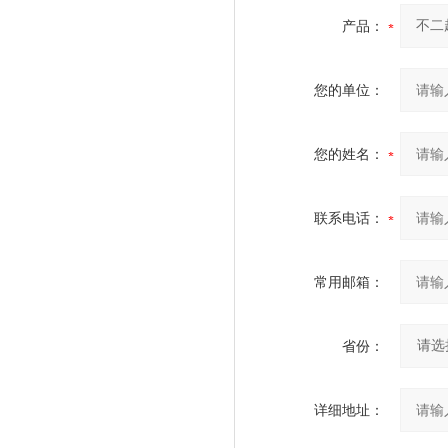
产品：
您的单位：
您的姓名：
联系电话：
常用邮箱：
省份：
详细地址：