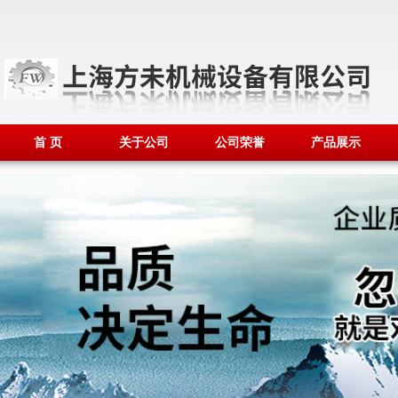
首 页
关于公司
公司荣誉
产品展示