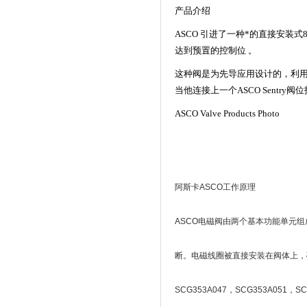
产品介绍
ASCO 引进了一种*的直接安
达到预置的控制位 。
这种阀是为先导应用设计的，利用
当他连接上一个ASCO Sentry阀
ASCO Valve Products Photo
阿斯卡ASCO工作原理
ASCO电磁阀由两个基本功能单元
断。电磁线圈被直接安装在阀体上，磁芯
SCG353A047，SCG353A051