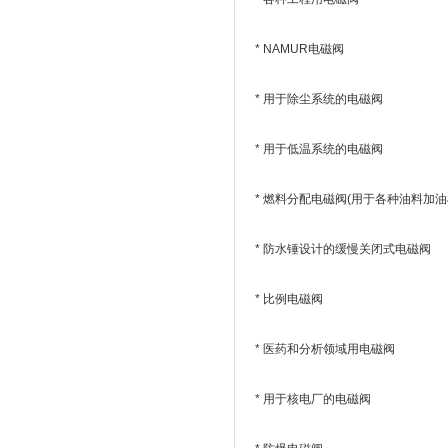
* NAMUR电磁阀
* 用于除尘系统的电磁阀
* 用于低温系统的电磁阀
* 燃料分配电磁阀(用于各种油料加油
* 防水锤设计的缓慢关闭式电磁阀
* 比例电磁阀
* 医药和分析领域用电磁阀
* 用于核电厂的电磁阀