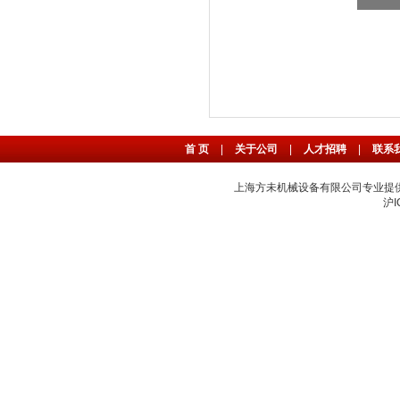
首 页
|
关于公司
|
人才招聘
|
联系
上海方未机械设备有限公司专业提
沪I