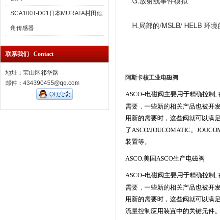
G.放射线事件模拟
SCA100T-D01日本MURATA村田倾
H.局部的/MSLB/ HELB 
角传感器
联系我们 Contact
地址：宝山区祁华路
阿斯卡核工业电磁阀
邮件：434390455@qq.com
ASCO
电磁阀主要用于精确控制,
–
需要，一些新的相关产品也被开发
用新的需要时，这些阀就可以满足原
了ASCO/JOUCOMATIC。
装置等。
ASCO.美国ASCO生产电磁阀
ASCO
电磁阀主要用于精确控制,
–
需要，一些新的相关产品也被开发
用新的需要时，这些阀就可以满足
流量控制应用装置中的关键元件