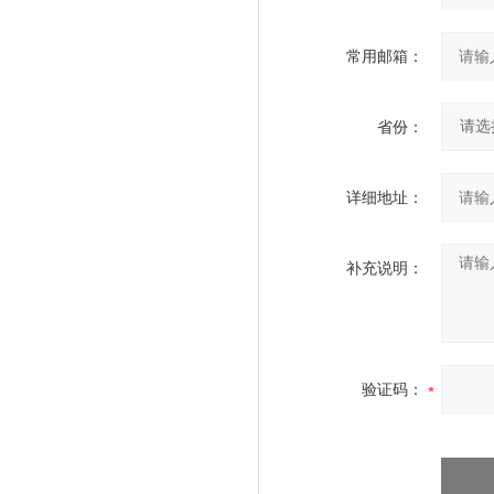
常用邮箱：
省份：
详细地址：
补充说明：
验证码：