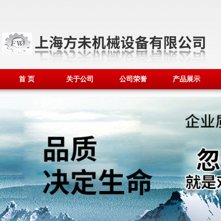
首 页
关于公司
公司荣誉
产品展示