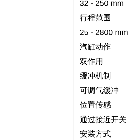
32 - 250 mm
行程范围
25 - 2800 mm
汽缸动作
双作用
缓冲机制
可调气缓冲
位置传感
通过接近开关
安装方式