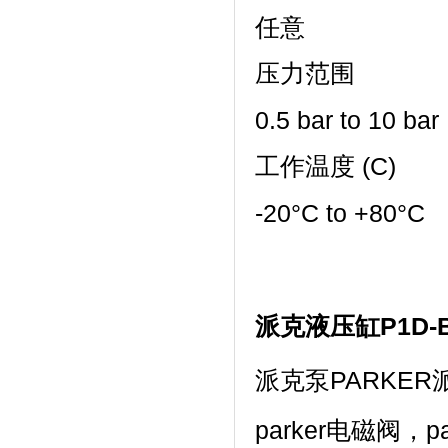
任意
压力范围
0.5 bar to 10 bar
工作温度 (C)
-20°C to +80°C
派克液压缸P1D-
派克泵PARKE
parker电磁阀