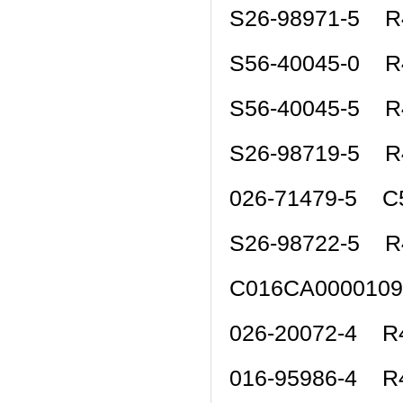
S26-98971-5 R
S56-40045-0 R
S56-40045-5 R
S26-98719-5 R
026-71479-5 C
S26-98722-5 R
C016CA000010
026-20072-4 R
016-95986-4 R