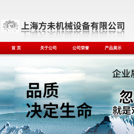
首 页
关于公司
公司荣誉
产品展示