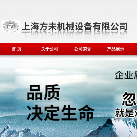
首 页
关于公司
公司荣誉
产品展示