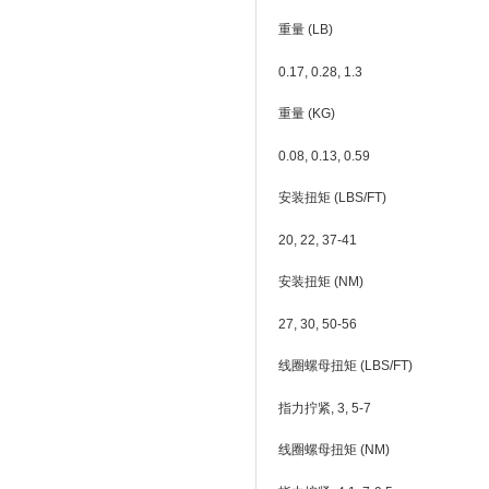
重量 (LB)
0.17, 0.28, 1.3
重量 (KG)
0.08, 0.13, 0.59
安装扭矩 (LBS/FT)
20, 22, 37-41
安装扭矩 (NM)
27, 30, 50-56
线圈螺母扭矩 (LBS/FT)
指力拧紧, 3, 5-7
线圈螺母扭矩 (NM)