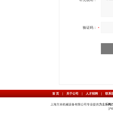
验证码：
首 页
|
关于公司
|
人才招聘
|
联系
上海方未机械设备有限公司专业提供
力士乐阀ZD
沪I