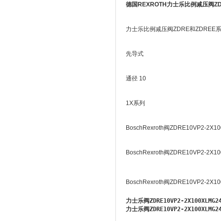
德国REXROTH力士乐比例减压阀ZDRE1
力士乐比例减压阀ZDRE和ZDREE
先导式
通径 10
1X系列
BoschRexroth阀ZDRE10VP2-2X
BoschRexroth阀ZDRE10VP2-2X
BoschRexroth阀ZDRE10VP2-2X1
力士乐阀ZDRE10VP2-2X100XLMG24
力士乐阀ZDRE10VP2-2X100XLMG24