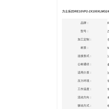
力士乐ZDRE10VP2-2X100XLMG2
品牌：
型号：
加工定制：
材质：
连接形式：
公称通径：
适用介质：
压力环境：
工作温度：
流动方向：
驱动方式：