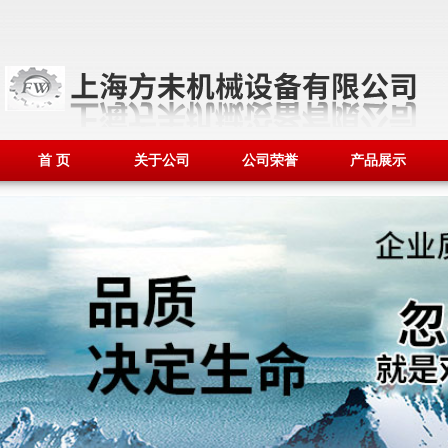
首 页
关于公司
公司荣誉
产品展示