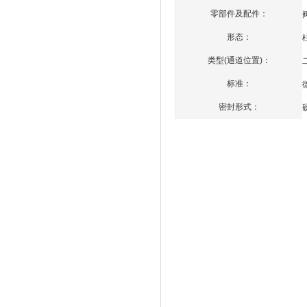
零部件及配件：
形态：
类型(通道位置)：
标准：
密封形式：