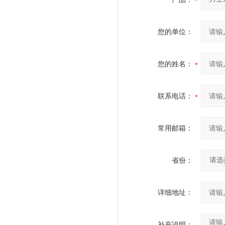
您的单位：
您的姓名：
联系电话：
常用邮箱：
省份：
详细地址：
补充说明：