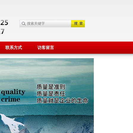
联系方式
访客留言