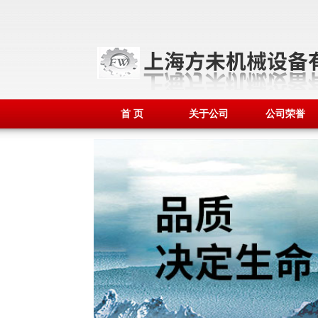
首 页
关于公司
公司荣誉