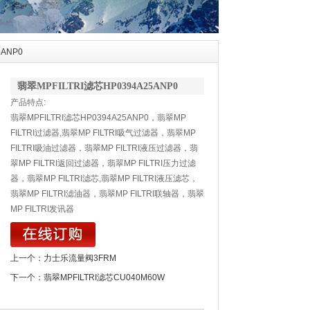
5ANP0
翡翠MPFILTRI滤芯HP0394A25ANP0
产品特点:
翡翠MPFILTRI滤芯HP0394A25ANP0，翡翠MP
FILTRI过滤器,翡翠MP FILTRI吸气过滤器，翡翠MP
FILTRI吸油过滤器，翡翠MP FILTRI液压过滤器，翡
翠MP FILTRI返回过滤器，翡翠MP FILTRI压力过滤
器，翡翠MP FILTRI滤芯,翡翠MP FILTRI液压滤芯，
翡翠MP FILTRI滤油器，翡翠MP FILTRI联轴器，翡翠
MP FILTRI发讯器
上一个：
力士乐流量阀3FRM
下一个：
翡翠MPFILTRI滤芯CU040M60W