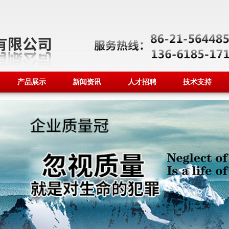
产品展示
新闻资讯
人才招聘
技术支持