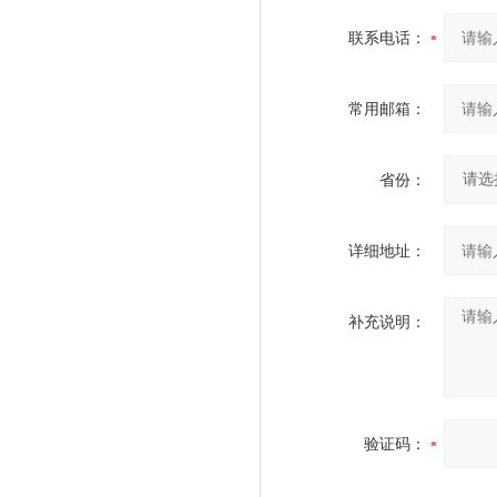
联系电话：
常用邮箱：
省份：
详细地址：
补充说明：
验证码：