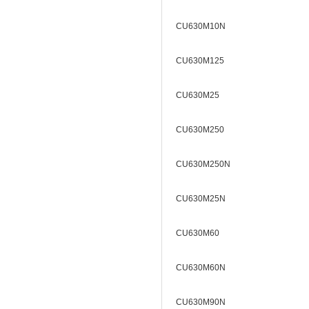
CU630M10N
CU630M125
CU630M25
CU630M250
CU630M250N
CU630M25N
CU630M60
CU630M60N
CU630M90N