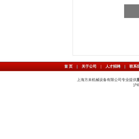
首 页
|
关于公司
|
人才招聘
|
联系
上海方未机械设备有限公司专业提供
沪I