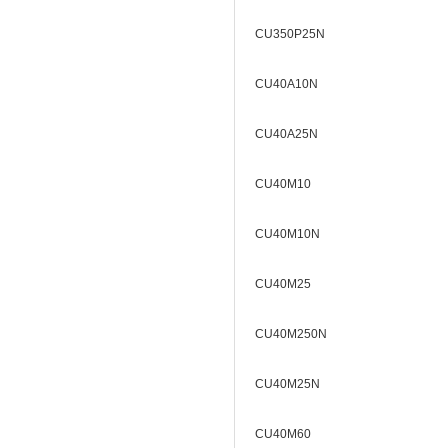
CU350P25N
CU40A10N
CU40A25N
CU40M10
CU40M10N
CU40M25
CU40M250N
CU40M25N
CU40M60