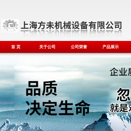
首 页
关于公司
公司荣誉
产品展示