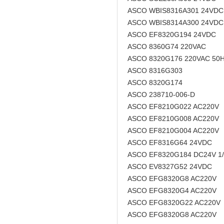
ASCO WBIS8316A301 24VDC
ASCO WBIS8314A300 24VDC
ASCO EF8320G194 24VDC
ASCO 8360G74 220VAC
ASCO 8320G176 220VAC 50
ASCO 8316G303
ASCO 8320G174
ASCO 238710-006-D
ASCO EF8210G022 AC220V
ASCO EF8210G008 AC220V
ASCO EF8210G004 AC220V
ASCO EF8316G64 24VDC
ASCO EF8320G184 DC24V 1/
ASCO EV8327G52 24VDC
ASCO EFG8320G8 AC220V
ASCO EFG8320G4 AC220V
ASCO EFG8320G22 AC220V
ASCO EFG8320G8 AC220V