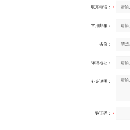
联系电话：
常用邮箱：
省份：
详细地址：
补充说明：
验证码：