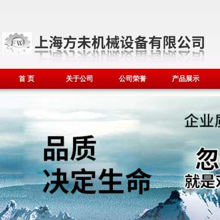
首 页
关于公司
公司荣誉
产品展示