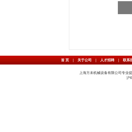
首 页
|
关于公司
|
人才招聘
|
联系
上海方未机械设备有限公司专业
沪I