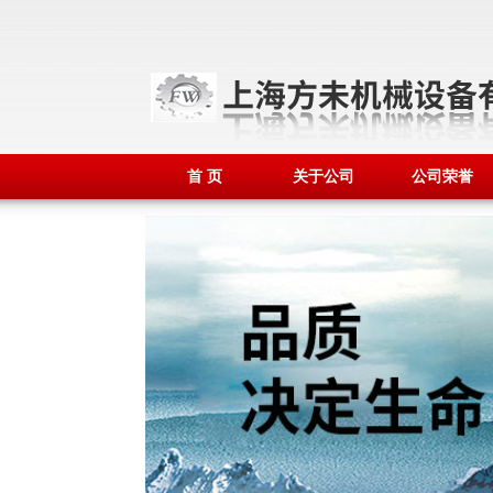
首 页
关于公司
公司荣誉