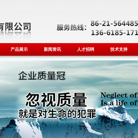
产品展示
新闻资讯
人才招聘
技术支持