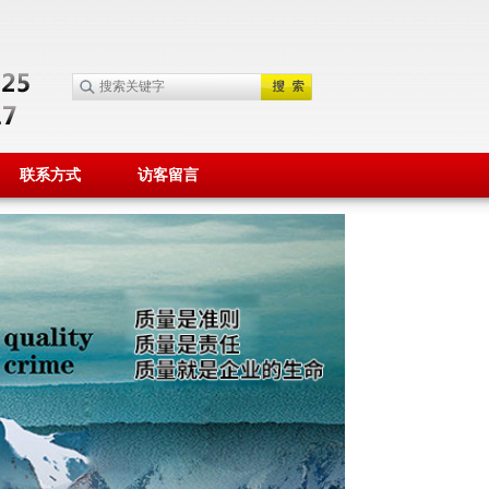
联系方式
访客留言