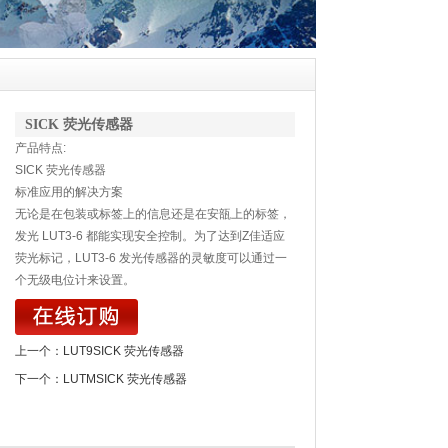
SICK 荧光传感器
产品特点:
SICK 荧光传感器
标准应用的解决方案
无论是在包装或标签上的信息还是在安瓿上的标签，
发光 LUT3-6 都能实现安全控制。为了达到Z佳适应
荧光标记，LUT3-6 发光传感器的灵敏度可以通过一
个无级电位计来设置。
上一个：
LUT9SICK 荧光传感器
下一个：
LUTMSICK 荧光传感器