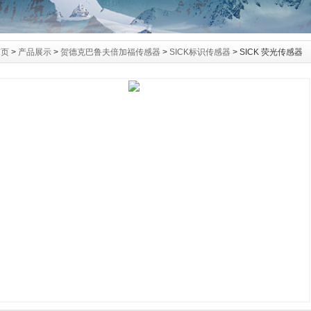
首页
>
产品展示
>
贺德克巴鲁夫倍加福传感器
>
SICK标识传感器
> SICK 荧光传感器