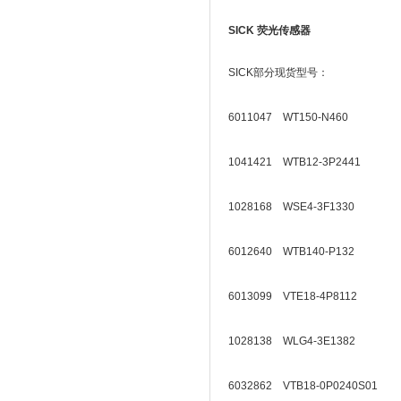
SICK 荧光传感器
SICK部分现货型号：
6011047 WT150-N460
1041421 WTB12-3P2441
1028168 WSE4-3F1330
6012640 WTB140-P132
6013099 VTE18-4P8112
1028138 WLG4-3E1382
6032862 VTB18-0P0240S01