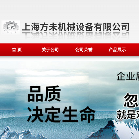
首 页
关于公司
公司荣誉
产品展示