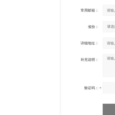
常用邮箱：
省份：
详细地址：
补充说明：
验证码：