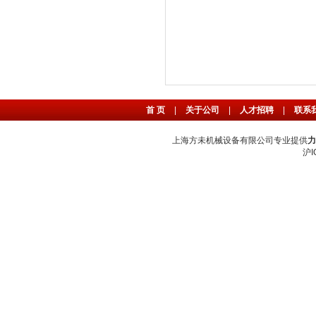
首 页
|
关于公司
|
人才招聘
|
联系
上海方未机械设备有限公司专业提供
力
沪I