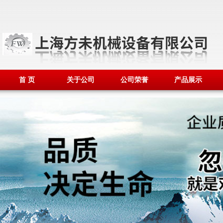
首 页
关于公司
公司荣誉
产品展示