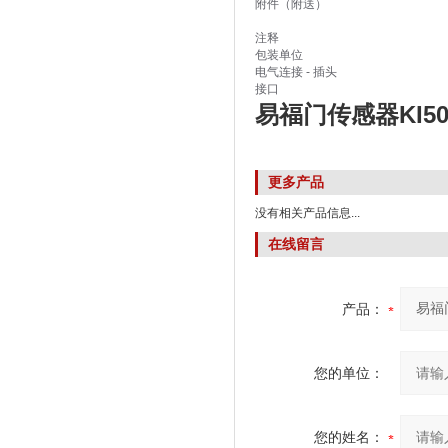
附件（附送）
注释
包装单位
电气连接 - 插头
接口
易福门传感器KI50
更多产品
没有相关产品信息...
在线留言
产品：
您的单位：
您的姓名：