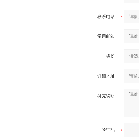
联系电话：
常用邮箱：
省份：
详细地址：
补充说明：
验证码：