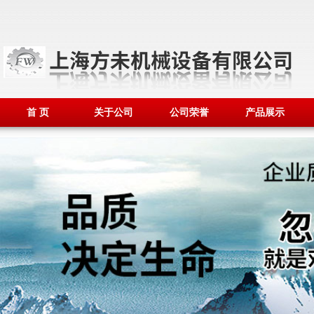
首 页
关于公司
公司荣誉
产品展示