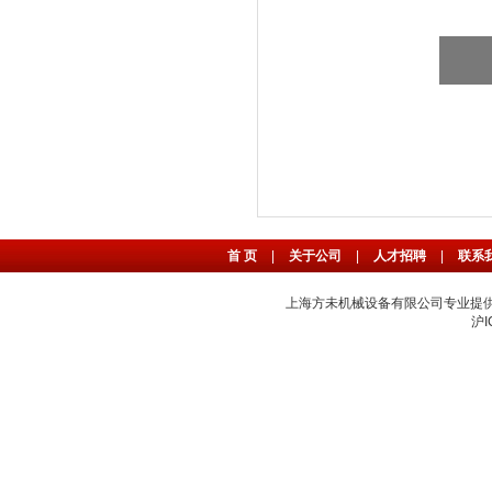
首 页
|
关于公司
|
人才招聘
|
联系
上海方未机械设备有限公司专业提
沪I