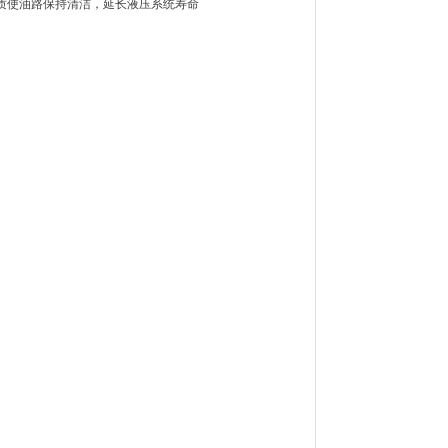
质使油路保持清洁，延长液压系统寿命