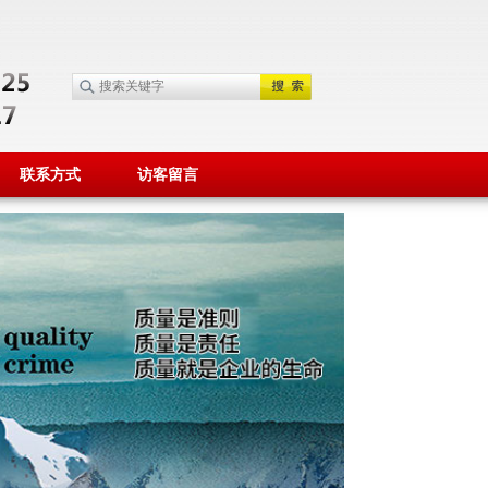
联系方式
访客留言