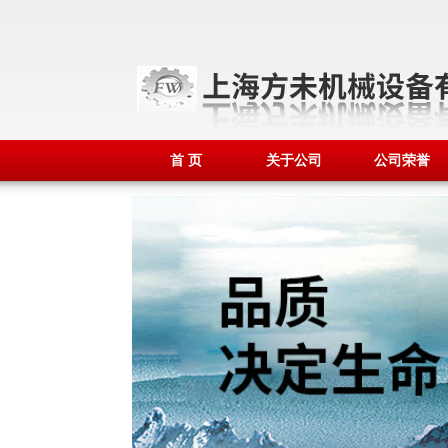
首 页
关于公司
公司荣誉