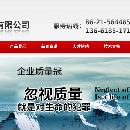
产品展示
新闻资讯
人才招聘
技术支持