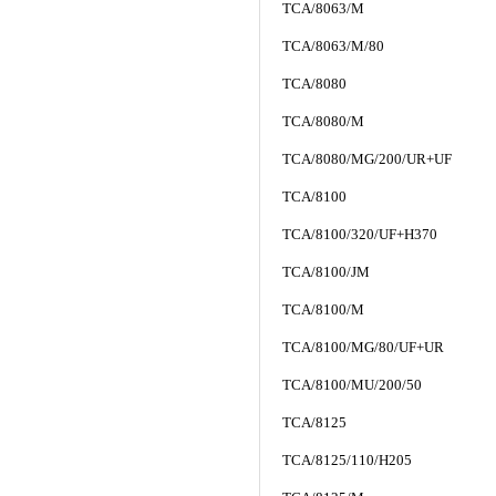
TCA/8063/M
TCA/8063/M/80
TCA/8080
TCA/8080/M
TCA/8080/MG/200/UR+UF
TCA/8100
TCA/8100/320/UF+H370
TCA/8100/JM
TCA/8100/M
TCA/8100/MG/80/UF+UR
TCA/8100/MU/200/50
TCA/8125
TCA/8125/110/H205