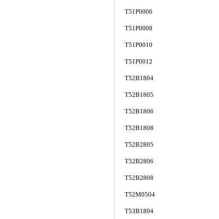
T51P0006
T51P0008
T51P0010
T51P0012
T52B1804
T52B1805
T52B1806
T52B1808
T52B2805
T52B2806
T52B2808
T52M0504
T53B1804