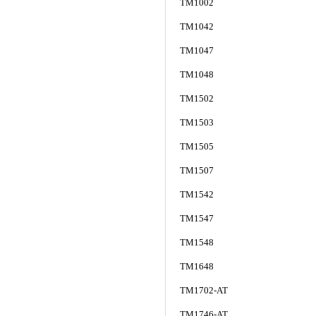
TM1002
TM1042
TM1047
TM1048
TM1502
TM1503
TM1505
TM1507
TM1542
TM1547
TM1548
TM1648
TM1702-AT
TM1746-AT