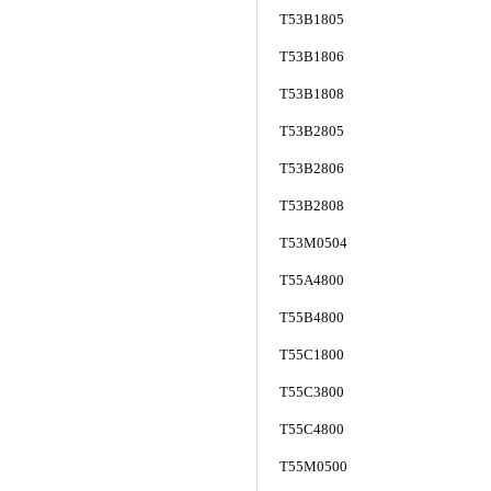
T53B1805
T53B1806
T53B1808
T53B2805
T53B2806
T53B2808
T53M0504
T55A4800
T55B4800
T55C1800
T55C3800
T55C4800
T55M0500