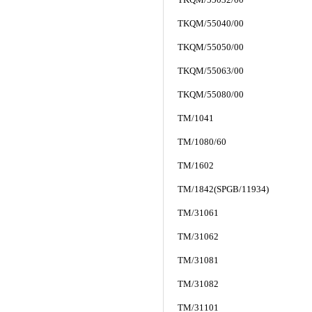
TKQM/55040/00
TKQM/55050/00
TKQM/55063/00
TKQM/55080/00
TM/1041
TM/1080/60
TM/1602
TM/1842(SPGB/11934)
TM/31061
TM/31062
TM/31081
TM/31082
TM/31101