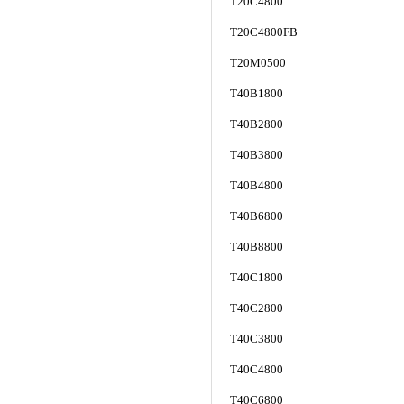
T20C4800
T20C4800FB
T20M0500
T40B1800
T40B2800
T40B3800
T40B4800
T40B6800
T40B8800
T40C1800
T40C2800
T40C3800
T40C4800
T40C6800