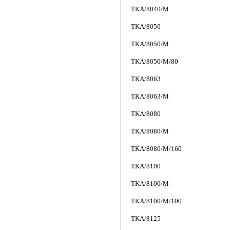
TKA/8040/M
TKA/8050
TKA/8050/M
TKA/8050/M/80
TKA/8063
TKA/8063/M
TKA/8080
TKA/8080/M
TKA/8080/M/160
TKA/8100
TKA/8100/M
TKA/8100/M/100
TKA/8125