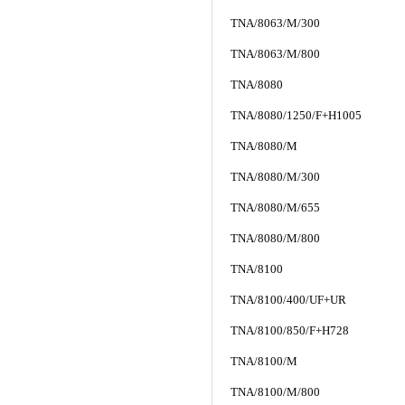
TNA/8063/M/300
TNA/8063/M/800
TNA/8080
TNA/8080/1250/F+H1005
TNA/8080/M
TNA/8080/M/300
TNA/8080/M/655
TNA/8080/M/800
TNA/8100
TNA/8100/400/UF+UR
TNA/8100/850/F+H728
TNA/8100/M
TNA/8100/M/800