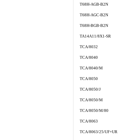
T68H-AGB-B2N
T68H-AGC-B2N
T68H-BGB-B2N
TA14A11/8X1-SR
TCA/8032
TCA/8040
TCA/8040/M
TCA/8050
TCA/8050/J
TCA/8050/M
TCA/8050/M/80
TCA/8063
TCA/8063/25/UF+UR