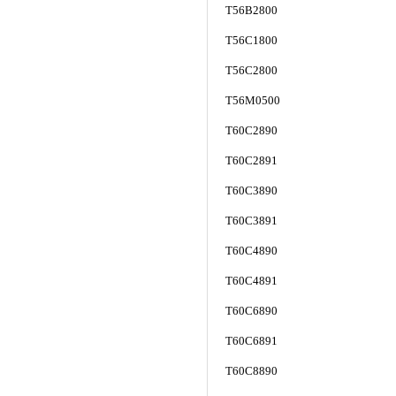
T56B2800
T56C1800
T56C2800
T56M0500
T60C2890
T60C2891
T60C3890
T60C3891
T60C4890
T60C4891
T60C6890
T60C6891
T60C8890