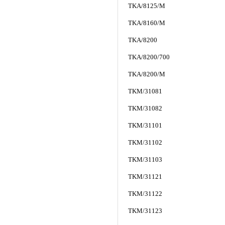
TKA/8125/M
TKA/8160/M
TKA/8200
TKA/8200/700
TKA/8200/M
TKM/31081
TKM/31082
TKM/31101
TKM/31102
TKM/31103
TKM/31121
TKM/31122
TKM/31123