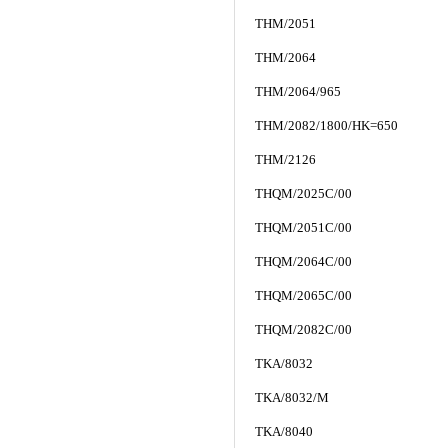
THM/2051
THM/2064
THM/2064/965
THM/2082/1800/HK=650
THM/2126
THQM/2025C/00
THQM/2051C/00
THQM/2064C/00
THQM/2065C/00
THQM/2082C/00
TKA/8032
TKA/8032/M
TKA/8040