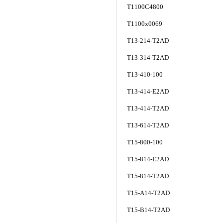
T1100C4800
T1100x0069
T13-214-T2AD
T13-314-T2AD
T13-410-100
T13-414-E2AD
T13-414-T2AD
T13-614-T2AD
T15-800-100
T15-814-E2AD
T15-814-T2AD
T15-A14-T2AD
T15-B14-T2AD