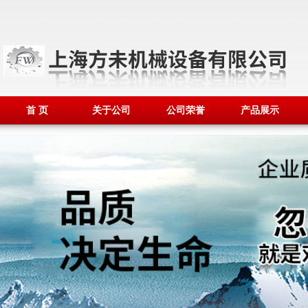
首 页
关于公司
公司荣誉
产品展示