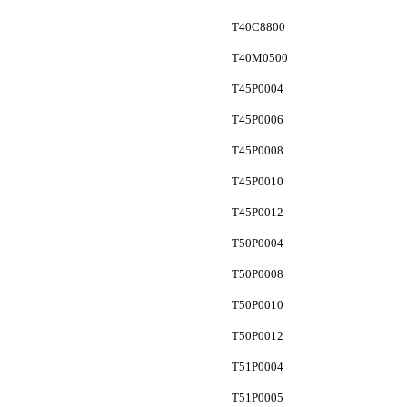
T40C8800
T40M0500
T45P0004
T45P0006
T45P0008
T45P0010
T45P0012
T50P0004
T50P0008
T50P0010
T50P0012
T51P0004
T51P0005