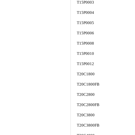
T15P0003
T15P0004
T15P0005
T15P0006
T15P0008
T15P0010
T15P0012
T20C1800
T20C1800FB
T20C2800
T20C2800FB
T20C3800
T20C3800FB