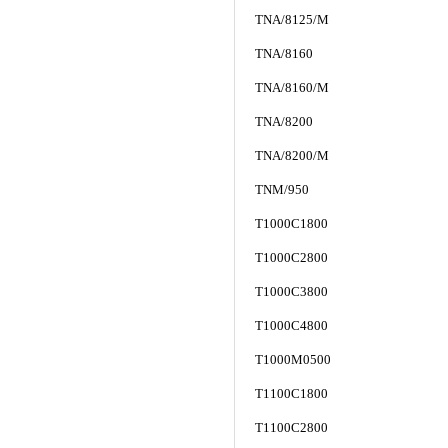
TNA/8125/M
TNA/8160
TNA/8160/M
TNA/8200
TNA/8200/M
TNM/950
T1000C1800
T1000C2800
T1000C3800
T1000C4800
T1000M0500
T1100C1800
T1100C2800