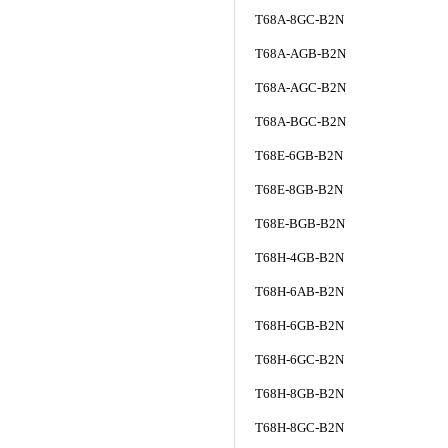
T68A-8GC-B2N
T68A-AGB-B2N
T68A-AGC-B2N
T68A-BGC-B2N
T68E-6GB-B2N
T68E-8GB-B2N
T68E-BGB-B2N
T68H-4GB-B2N
T68H-6AB-B2N
T68H-6GB-B2N
T68H-6GC-B2N
T68H-8GB-B2N
T68H-8GC-B2N