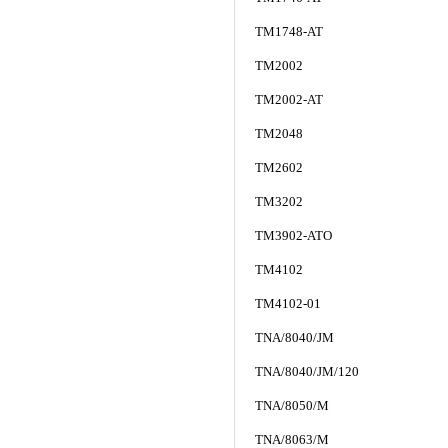
TM1748-AT
TM2002
TM2002-AT
TM2048
TM2602
TM3202
TM3902-ATO
TM4102
TM4102-01
TNA/8040/JM
TNA/8040/JM/120
TNA/8050/M
TNA/8063/M