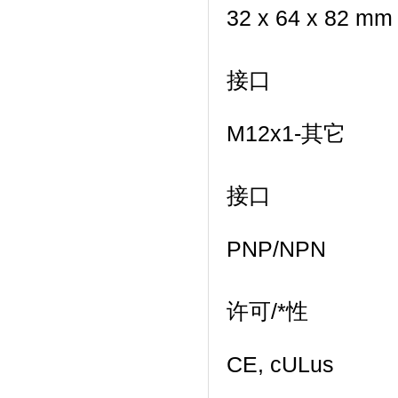
32 x 64 x 82 mm
接口
M12x1-其它
接口
PNP/NPN
许可/*性
CE, cULus