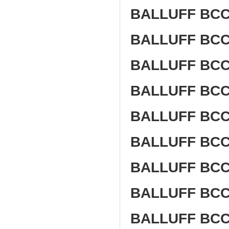
BALLUFF BCC 
BALLUFF BCC 
BALLUFF BCC 
BALLUFF BCC 
BALLUFF BCC 
BALLUFF BCC 
BALLUFF BCC
BALLUFF BCC 
BALLUFF BCC 