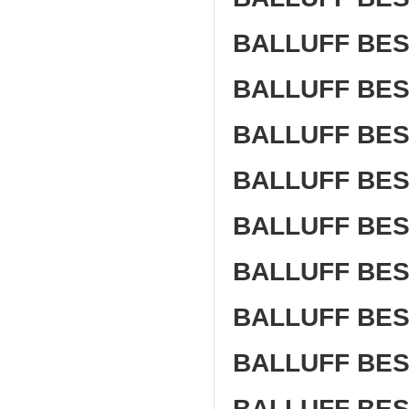
BALLUFF BES 
BALLUFF BES
BALLUFF BES
BALLUFF BES
BALLUFF BES 
BALLUFF BES 
BALLUFF BES 
BALLUFF BES 
BALLUFF BES