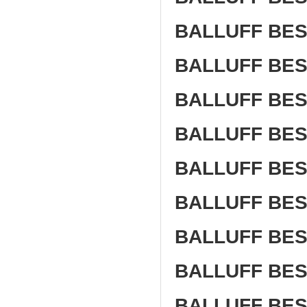
BALLUFF BES
BALLUFF BES
BALLUFF BES
BALLUFF BES
BALLUFF BES
BALLUFF BES
BALLUFF BES
BALLUFF BES
BALLUFF BES