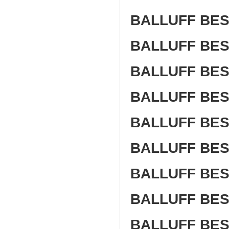
BALLUFF BES
BALLUFF BES 
BALLUFF BES 
BALLUFF BES 
BALLUFF BES 
BALLUFF BES 
BALLUFF BES 
BALLUFF BES 
BALLUFF BES 