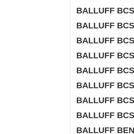
BALLUFF BCS
BALLUFF BC
BALLUFF BCS
BALLUFF BCS
BALLUFF BC
BALLUFF BC
BALLUFF BC
BALLUFF BCS
BALLUFF BEN