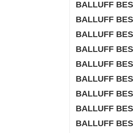
BALLUFF BES
BALLUFF BES
BALLUFF BES
BALLUFF BES
BALLUFF BES
BALLUFF BES
BALLUFF BES
BALLUFF BES
BALLUFF BES