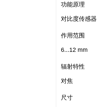
功能原理
对比度传感器
作用范围
6...12 mm
辐射特性
对焦
尺寸