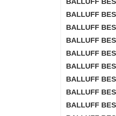
BALLUFF BES
BALLUFF BES
BALLUFF BES
BALLUFF BES
BALLUFF BES
BALLUFF BES
BALLUFF BES
BALLUFF BES
BALLUFF BES