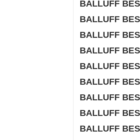
BALLUFF BES
BALLUFF BES
BALLUFF BES
BALLUFF BES
BALLUFF BES
BALLUFF BES
BALLUFF BES
BALLUFF BES
BALLUFF BES