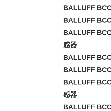
BALLUFF BCC 
BALLUFF BCC 
BALLUFF BCC
感器
BALLUFF BC
BALLUFF BC
BALLUFF BCC
感器
BALLUFF BCC