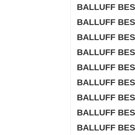
BALLUFF BES
BALLUFF BES
BALLUFF BES
BALLUFF BES
BALLUFF BES
BALLUFF BES
BALLUFF BES
BALLUFF BES
BALLUFF BES5