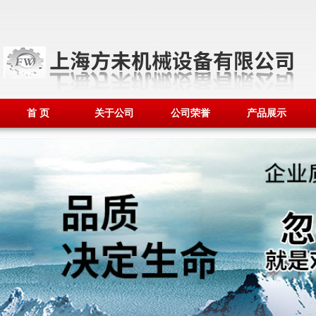
首 页
关于公司
公司荣誉
产品展示