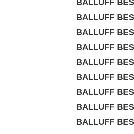
BALLUFF BES
BALLUFF BES
BALLUFF BES
BALLUFF BES
BALLUFF BES
BALLUFF BES
BALLUFF BES
BALLUFF BES
BALLUFF BES