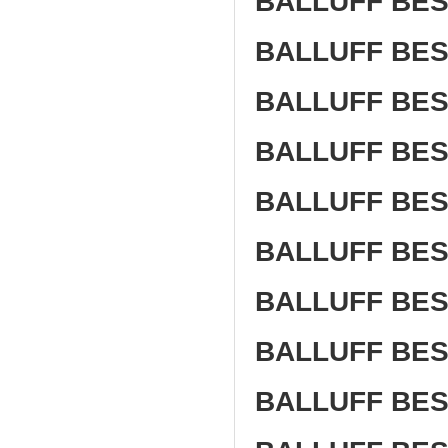
BALLUFF BE
BALLUFF BE
BALLUFF BES
BALLUFF BES
BALLUFF BES
BALLUFF BES
BALLUFF BES
BALLUFF BES
BALLUFF BES