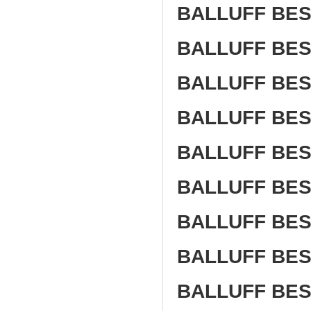
BALLUFF BE
BALLUFF BE
BALLUFF BES
BALLUFF BES
BALLUFF BES
BALLUFF BE
BALLUFF BE
BALLUFF BES
BALLUFF BE