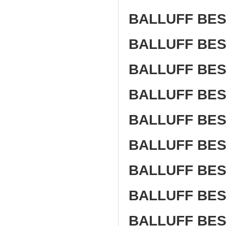
BALLUFF BES
BALLUFF BES 
BALLUFF BES
BALLUFF BES
BALLUFF BES 
BALLUFF BES
BALLUFF BES
BALLUFF BES 
BALLUFF BES