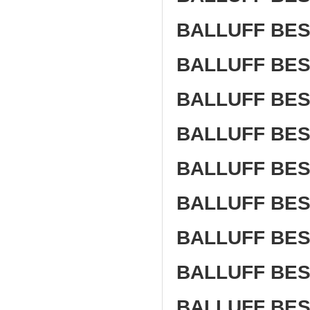
BALLUFF BES 
BALLUFF BES
BALLUFF BES
BALLUFF BES 
BALLUFF BES
BALLUFF BES 
BALLUFF BES 
BALLUFF BES 
BALLUFF BES 