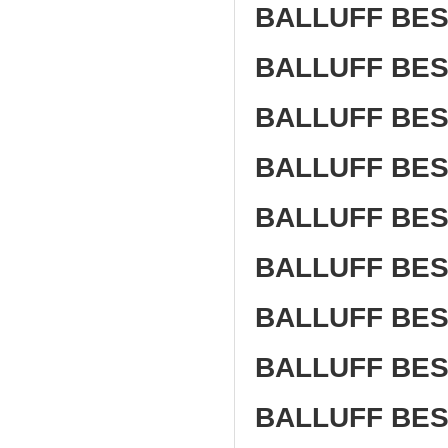
BALLUFF BES
BALLUFF BES
BALLUFF BES
BALLUFF BES
BALLUFF BES
BALLUFF BES
BALLUFF BES
BALLUFF BES
BALLUFF BES