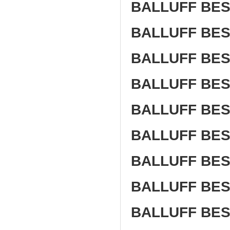
BALLUFF BES
BALLUFF BES
BALLUFF BES
BALLUFF BES
BALLUFF BES
BALLUFF BES
BALLUFF BES
BALLUFF BES
BALLUFF BES