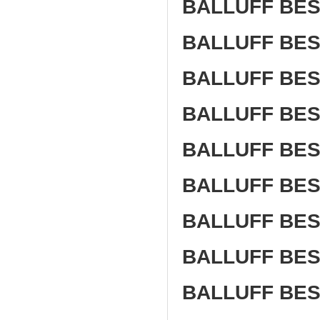
BALLUFF BES
BALLUFF BES
BALLUFF BES
BALLUFF BES
BALLUFF BES
BALLUFF BES
BALLUFF BE
BALLUFF BES
BALLUFF BES