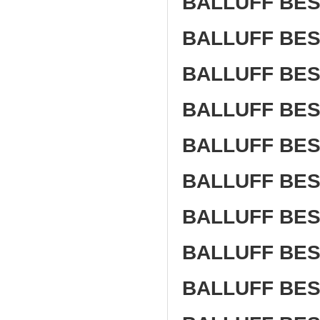
BALLUFF BES
BALLUFF BES
BALLUFF BES
BALLUFF BES
BALLUFF BES
BALLUFF BES
BALLUFF BES
BALLUFF BE
BALLUFF BE