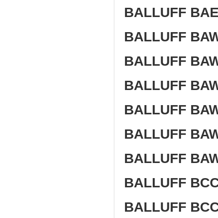
BALLUFF BAE
BALLUFF BAW
BALLUFF BAW
BALLUFF BA
BALLUFF BAW
BALLUFF BAW
BALLUFF BA
BALLUFF BCC 
BALLUFF BCC