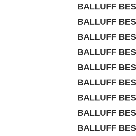
BALLUFF BE
BALLUFF BES
BALLUFF BES
BALLUFF BES
BALLUFF BES
BALLUFF BES
BALLUFF BES
BALLUFF BES
BALLUFF BES5