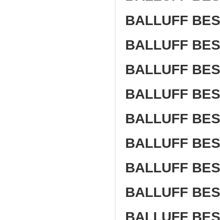
BALLUFF BES 
BALLUFF BES 
BALLUFF BES 
BALLUFF BES 
BALLUFF BES 
BALLUFF BES 
BALLUFF BES 
BALLUFF BES 
BALLUFF BES 