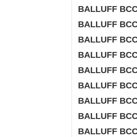
BALLUFF BCC 
BALLUFF BCC 
BALLUFF BCC 
BALLUFF BCC 
BALLUFF BCC 
BALLUFF BCC 
BALLUFF BCC 
BALLUFF BCC 
BALLUFF BCC 