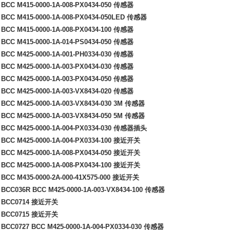
BCC M415-0000-1A-008-PX0434-050
传感器
BCC M415-0000-1A-008-PX0434-050LED
传感器
BCC M415-0000-1A-008-PX0434-100
传感器
BCC M415-0000-1A-014-PS0434-050
传感器
BCC M425-0000-1A-001-PH0334-030
传感器
BCC M425-0000-1A-003-PX0434-030
传感器
BCC M425-0000-1A-003-PX0434-050
传感器
BCC M425-0000-1A-003-VX8434-020
传感器
BCC M425-0000-1A-003-VX8434-030 3M
传感器
BCC M425-0000-1A-003-VX8434-050 5M
传感器
BCC M425-0000-1A-004-PX0334-030
传感器插头
BCC M425-0000-1A-004-PX0334-100
接近开关
BCC M425-0000-1A-008-PX0434-050
接近开关
BCC M425-0000-1A-008-PX0434-100
接近开关
BCC M435-0000-2A-000-41X575-000
接近开关
BCC036R BCC M425-0000-1A-003-VX8434-100
传感器
 BCC0714
接近开关
 BCC0715
接近开关
BCC0727 BCC M425-0000-1A-004-PX0334-030
传感器