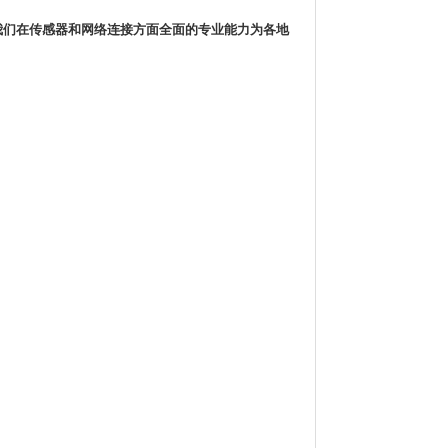
我们在传感器和网络连接方面全面的专业能力为各地