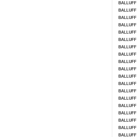
BALLUFF 
BALLUFF 
BALLUFF 
BALLUFF 
BALLUFF 
BALLUFF 
BALLUFF 
BALLUFF 
BALLUFF 
BALLUFF 
BALLUFF 
BALLUFF 
BALLUFF 
BALLUFF 
BALLUFF 
BALLUFF 
BALLUFF
BALLUFF
BALLUFF 