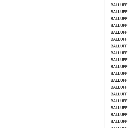
BALLUFF 
BALLUFF 
BALLUFF 
BALLUFF 
BALLUFF
BALLUFF
BALLUFF
BALLUFF
BALLUFF
BALLUFF
BALLUFF
BALLUFF
BALLUFF
BALLUFF
BALLUFF
BALLUFF
BALLUFF
BALLUFF