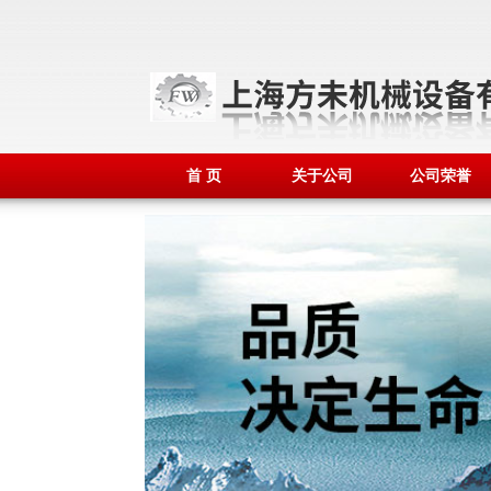
首 页
关于公司
公司荣誉