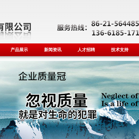
产品展示
新闻资讯
人才招聘
技术支持