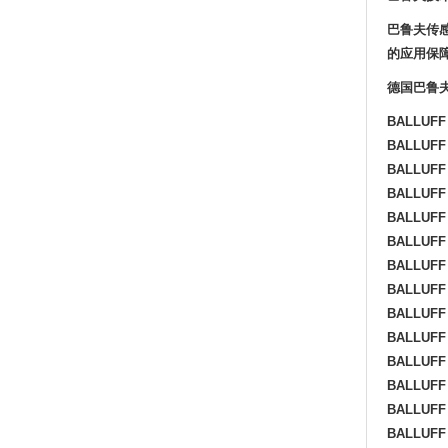
巴鲁夫传
的应用保
德国巴鲁
BALLUFF
BALLUFF
BALLUFF
BALLUFF
BALLUFF
BALLUFF
BALLUFF
BALLUFF 
BALLUFF 
BALLUFF 
BALLUFF 
BALLUFF 
BALLUFF 
BALLUFF 