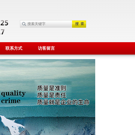
联系方式
访客留言