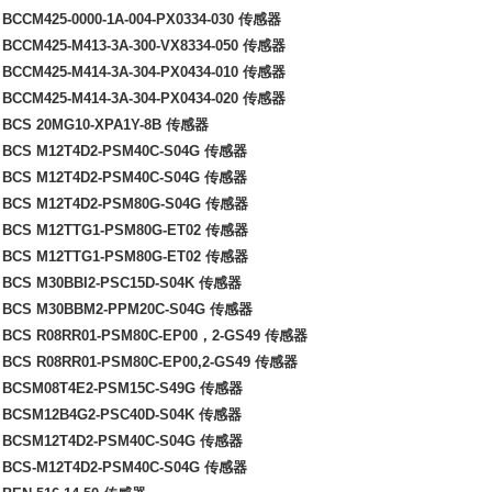
BCCM425-0000-1A-004-PX0334-030
传感器
BCCM425-M413-3A-300-VX8334-050
传感器
BCCM425-M414-3A-304-PX0434-010
传感器
BCCM425-M414-3A-304-PX0434-020
传感器
 BCS 20MG10-XPA1Y-8B
传感器
 BCS M12T4D2-PSM40C-S04G
传感器
 BCS M12T4D2-PSM40C-S04G
传感器
 BCS M12T4D2-PSM80G-S04G
传感器
 BCS M12TTG1-PSM80G-ET02
传感器
 BCS M12TTG1-PSM80G-ET02
传感器
 BCS M30BBI2-PSC15D-S04K
传感器
 BCS M30BBM2-PPM20C-S04G
传感器
 BCS R08RR01-PSM80C-EP00
，
2-GS49
传感器
 BCS R08RR01-PSM80C-EP00,2-GS49
传感器
 BCSM08T4E2-PSM15C-S49G
传感器
 BCSM12B4G2-PSC40D-S04K
传感器
 BCSM12T4D2-PSM40C-S04G
传感器
 BCS-M12T4D2-PSM40C-S04G
传感器