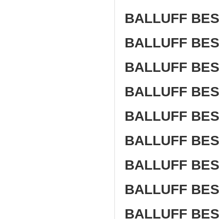
BALLUFF BES 
BALLUFF BES 
BALLUFF BES 
BALLUFF BES 
BALLUFF BES 
BALLUFF BES
BALLUFF BES
BALLUFF BES 
BALLUFF BES