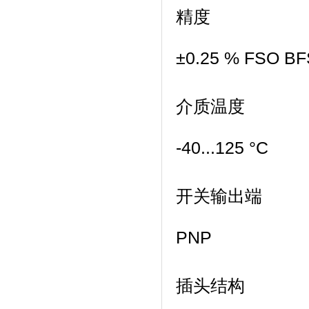
精度
±0.25 % FSO BF
介质温度
-40...125 °C
开关输出端
PNP
插头结构