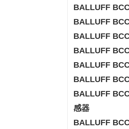
BALLUFF BCC 
BALLUFF BCC 
BALLUFF BCC 
BALLUFF BCC 
BALLUFF BCC 
BALLUFF BCC 
BALLUFF BCC
感器
BALLUFF BC