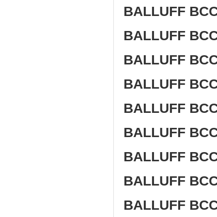
BALLUFF BCC 
BALLUFF BCC
BALLUFF BCC 
BALLUFF BCC 
BALLUFF BCC 
BALLUFF BCC 
BALLUFF BCC 
BALLUFF BCC 
BALLUFF BCC 