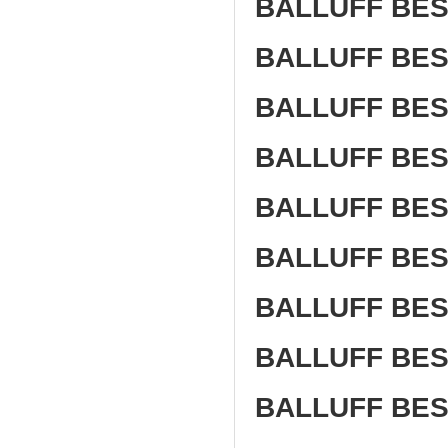
BALLUFF BES
BALLUFF BES
BALLUFF BES
BALLUFF BES
BALLUFF BES
BALLUFF BES
BALLUFF BES
BALLUFF BES
BALLUFF BES