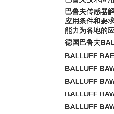
巴鲁夫传感器
应用条件和要求
能力为各地的
德国巴鲁夫
BA
BALLUFF BAE
BALLUFF BAW
BALLUFF BAW
BALLUFF BA
BALLUFF BAW