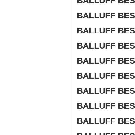
BALLUFF BES
BALLUFF BES
BALLUFF BES
BALLUFF BES
BALLUFF BES
BALLUFF BES
BALLUFF BES
BALLUFF BES
BALLUFF BES