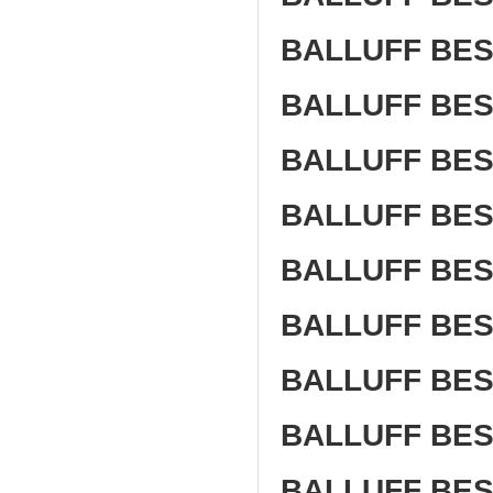
BALLUFF BES
BALLUFF BES
BALLUFF BES
BALLUFF BE
BALLUFF BE
BALLUFF BES
BALLUFF BES
BALLUFF BES
BALLUFF BES