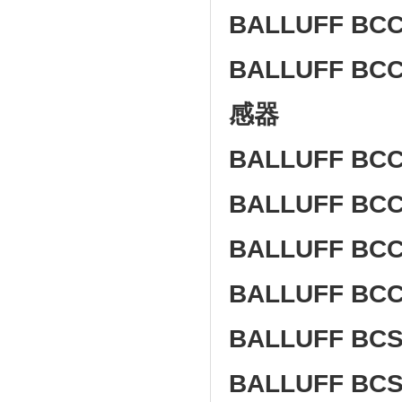
BALLUFF BC
BALLUFF BCC
感器
BALLUFF BCC
BALLUFF BCC
BALLUFF BCC
BALLUFF BCC
BALLUFF BCS
BALLUFF BCS