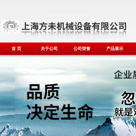
首 页
关于公司
公司荣誉
产品展示