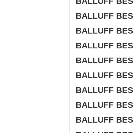
BALLUFF BES
BALLUFF BES
BALLUFF BES
BALLUFF BES
BALLUFF BES
BALLUFF BES
BALLUFF BES
BALLUFF BES
BALLUFF BES