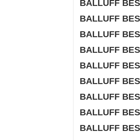
BALLUFF BES
BALLUFF BES
BALLUFF BES
BALLUFF BES
BALLUFF BES
BALLUFF BES
BALLUFF BES
BALLUFF BES
BALLUFF BES