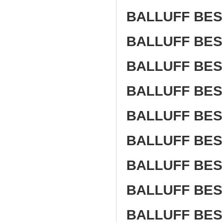
BALLUFF BES
BALLUFF BES
BALLUFF BES 
BALLUFF BES
BALLUFF BES
BALLUFF BES 
BALLUFF BES 
BALLUFF BES 
BALLUFF BES 