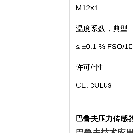
M12x1
温度系数，典型
≤ ±0.1 % FSO/1
许可/*性
CE, cULus
巴鲁夫压力传感器BSP
巴鲁夫技术应