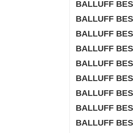
BALLUFF BES
BALLUFF BES
BALLUFF BES
BALLUFF BES
BALLUFF BE
BALLUFF BE
BALLUFF BES
BALLUFF BES
BALLUFF BES