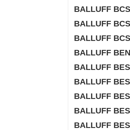
BALLUFF BC
BALLUFF BC
BALLUFF BCS
BALLUFF BEN
BALLUFF BES
BALLUFF BES 
BALLUFF BES
BALLUFF BES
BALLUFF BES 