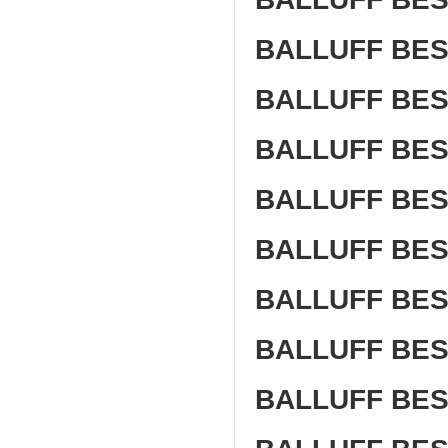
BALLUFF BES
BALLUFF BE
BALLUFF BE
BALLUFF BES
BALLUFF BES
BALLUFF BES
BALLUFF BES
BALLUFF BES