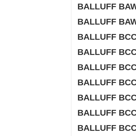
BALLUFF BAW
BALLUFF BA
BALLUFF BCC 
BALLUFF BCC
BALLUFF BCC 
BALLUFF BCC 
BALLUFF BCC 
BALLUFF BCC 
BALLUFF BCC 