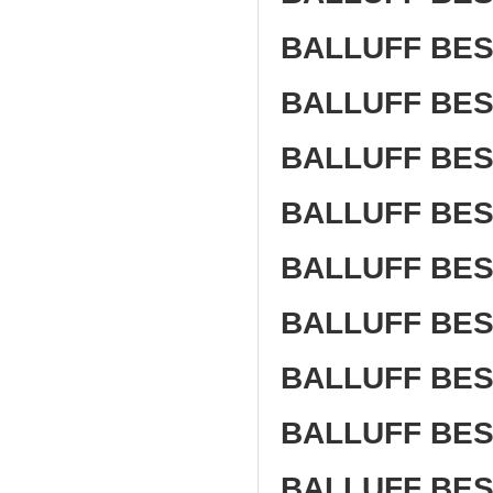
BALLUFF BES 
BALLUFF BES 
BALLUFF BES 
BALLUFF BES
BALLUFF BES
BALLUFF BES
BALLUFF BES
BALLUFF BES
BALLUFF BES