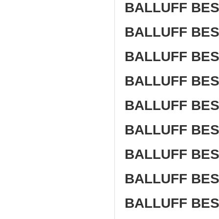
BALLUFF BE
BALLUFF BE
BALLUFF BES
BALLUFF BE
BALLUFF BE
BALLUFF BES
BALLUFF BES
BALLUFF BES
BALLUFF BES