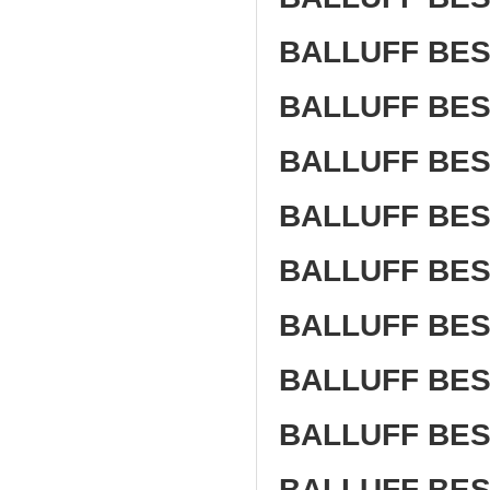
BALLUFF BES
BALLUFF BES
BALLUFF BES
BALLUFF BES
BALLUFF BES
BALLUFF BES
BALLUFF BES
BALLUFF BES
BALLUFF BES