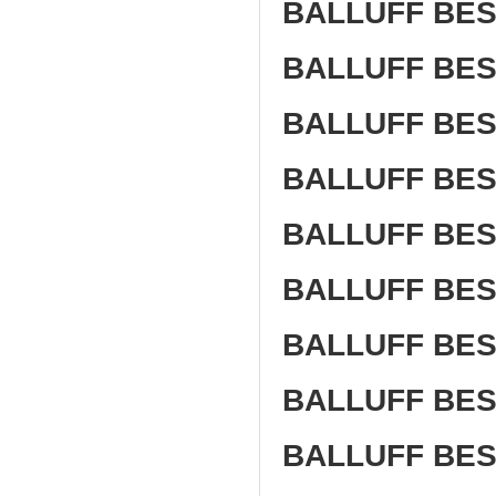
BALLUFF BES
BALLUFF BES
BALLUFF BES
BALLUFF BES
BALLUFF BES
BALLUFF BES
BALLUFF BES
BALLUFF BES
BALLUFF BES