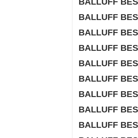
BALLUFF BES
BALLUFF BE
BALLUFF BES
BALLUFF BES
BALLUFF BES
BALLUFF BES
BALLUFF BES
BALLUFF BES
BALLUFF BES