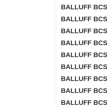
BALLUFF BCS
BALLUFF BCS
BALLUFF BCS
BALLUFF BCS
BALLUFF BCS
BALLUFF BC
BALLUFF BCS
BALLUFF BCS
BALLUFF BC