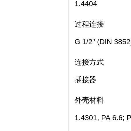
1.4404
过程连接
G 1/2" (DIN 3
连接方式
插接器
外壳材料
1.4301, PA 6.6; 