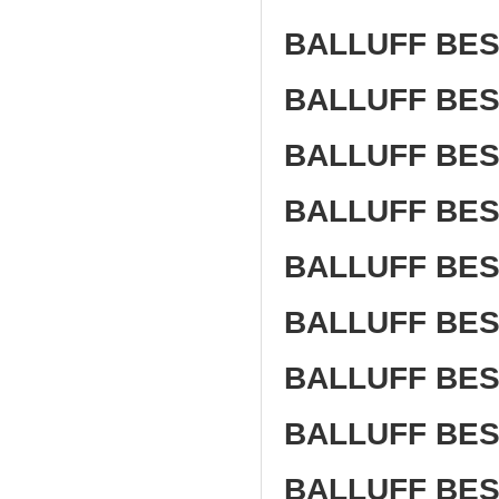
BALLUFF BES 
BALLUFF BES 
BALLUFF BES 
BALLUFF BES 
BALLUFF BES
BALLUFF BES
BALLUFF BES
BALLUFF BES
BALLUFF BES