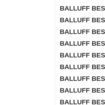
BALLUFF BES 
BALLUFF BES 
BALLUFF BES 
BALLUFF BES 
BALLUFF BES 
BALLUFF BES 
BALLUFF BES 
BALLUFF BES 
BALLUFF BES 