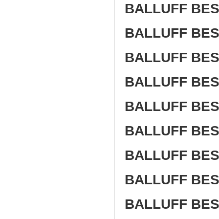
BALLUFF BES
BALLUFF BES
BALLUFF BES
BALLUFF BES5
BALLUFF BES
BALLUFF BES
BALLUFF BES
BALLUFF BES
BALLUFF BES