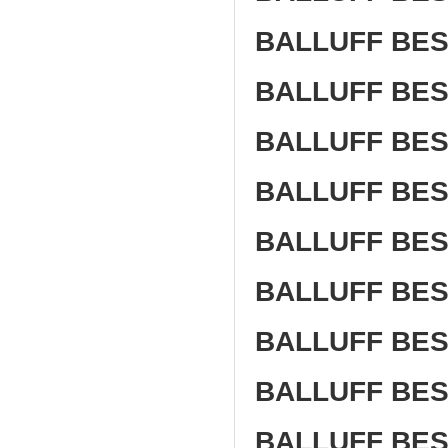
BALLUFF BES
BALLUFF BES
BALLUFF BES
BALLUFF BES
BALLUFF BES 
BALLUFF BES
BALLUFF BES
BALLUFF BES
BALLUFF BES 