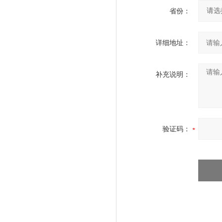
省份：
详细地址：
补充说明：
验证码：