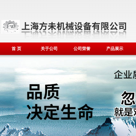
首 页
关于公司
公司荣誉
产品展示