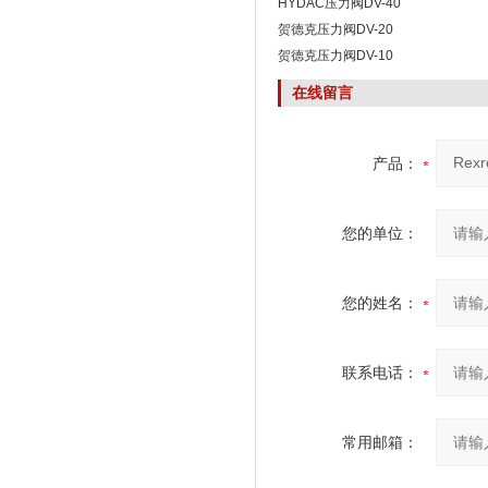
HYDAC压力阀DV-40
贺德克压力阀DV-20
贺德克压力阀DV-10
在线留言
产品：
您的单位：
您的姓名：
联系电话：
常用邮箱：