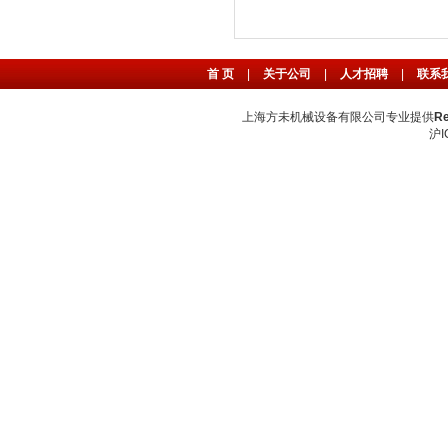
首 页
|
关于公司
|
人才招聘
|
联系
上海方未机械设备有限公司专业提供
R
沪I