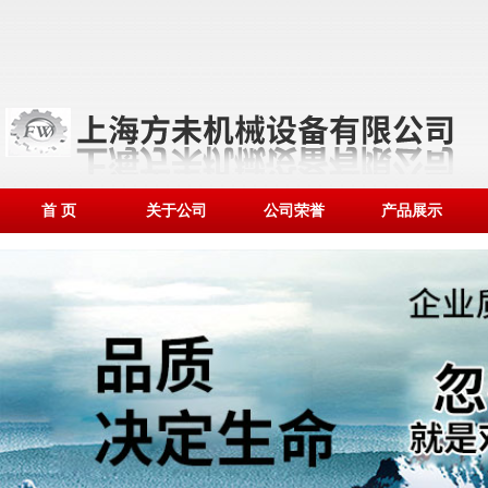
首 页
关于公司
公司荣誉
产品展示