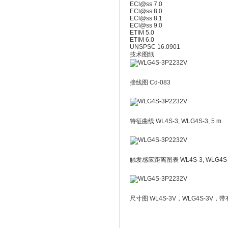
ECl@ss 7.0
ECl@ss 8.0
ECl@ss 8.1
ECl@ss 9.0
ETIM 5.0
ETIM 6.0
UNSPSC 16.0901
技术图纸
接线图 Cd-083
特征曲线 WL4S-3, WLG4S-3, 5 m
触发感应距离图表 WL4S-3, WLG4S-3
尺寸图 WL4S-3V，WLG4S-3V，