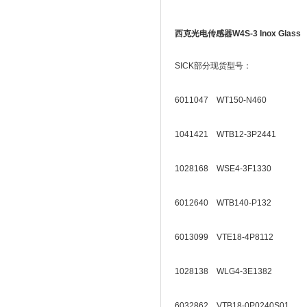
西克光电传感器W4S-3 Inox Glass
SICK部分现货型号：
6011047 WT150-N460
1041421 WTB12-3P2441
1028168 WSE4-3F1330
6012640 WTB140-P132
6013099 VTE18-4P8112
1028138 WLG4-3E1382
6032862 VTB18-0P0240S01