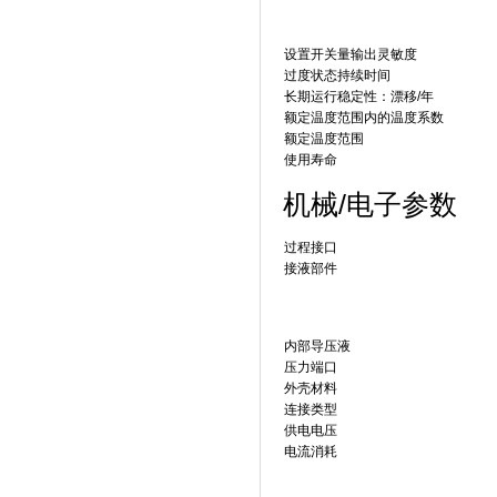
设置开关量输出灵敏度
过度状态持续时间
长期运行稳定性：漂移/年
额定温度范围内的温度系数
额定温度范围
使用寿命
机械/电子参数
过程接口
接液部件
内部导压液
压力端口
外壳材料
连接类型
供电电压
电流消耗