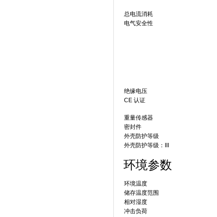
总电流消耗
电气安全性
绝缘电压
CE 认证
重量传感器
密封件
外壳防护等级
外壳防护等级：III
环境参数
环境温度
储存温度范围
相对湿度
冲击负荷