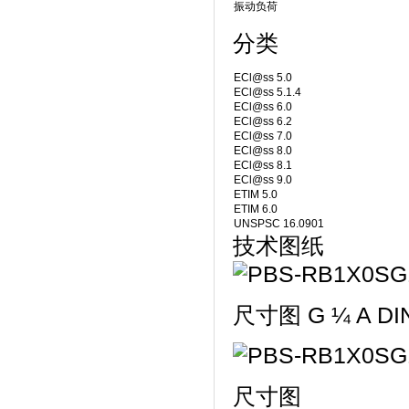
振动负荷
分类
ECl@ss 5.0
ECl@ss 5.1.4
ECl@ss 6.0
ECl@ss 6.2
ECl@ss 7.0
ECl@ss 8.0
ECl@ss 8.1
ECl@ss 9.0
ETIM 5.0
ETIM 6.0
UNSPSC 16.0901
技术图纸
尺寸图 G ¼ A DIN
尺寸图