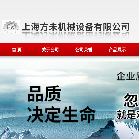
首 页
关于公司
公司荣誉
产品展示