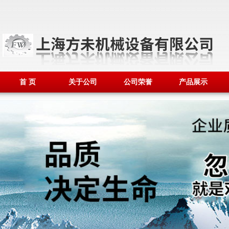
首 页
关于公司
公司荣誉
产品展示