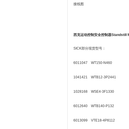
接线图
西克运动控制安全控制器Standstill Mo
SICK部分现货型号：
6011047 WT150-N460
1041421 WTB12-3P2441
1028168 WSE4-3F1330
6012640 WTB140-P132
6013099 VTE18-4P8112