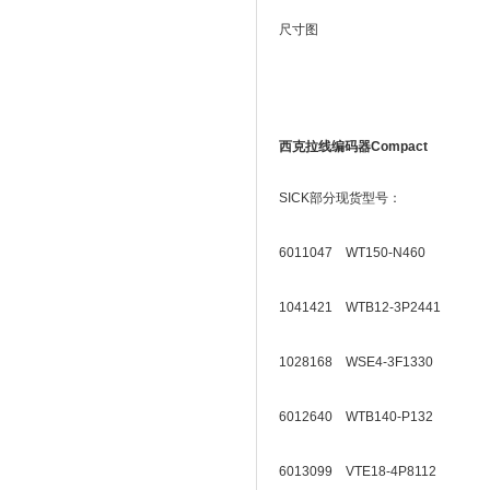
尺寸图
西克拉线编码器Compact
SICK部分现货型号：
6011047 WT150-N460
1041421 WTB12-3P2441
1028168 WSE4-3F1330
6012640 WTB140-P132
6013099 VTE18-4P8112