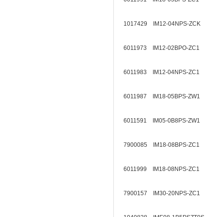
1017429 IM12-04NPS-ZCK
6011973 IM12-02BPO-ZC1
6011983 IM12-04NPS-ZC1
6011987 IM18-05BPS-ZW1
6011591 IM05-0B8PS-ZW1
7900085 IM18-08BPS-ZC1
6011999 IM18-08NPS-ZC1
7900157 IM30-20NPS-ZC1