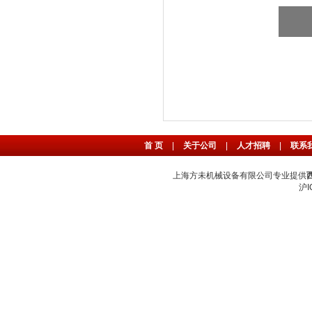
首 页
|
关于公司
|
人才招聘
|
联系
上海方未机械设备有限公司专业提供
沪I