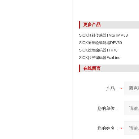
更多产品
SICK倾斜传感器TMS/TMM88
SICK测量轮编码器DFV60
SICK线性编码器TTK70
SICK拉线编码器EcoLine
在线留言
产品：
您的单位：
您的姓名：