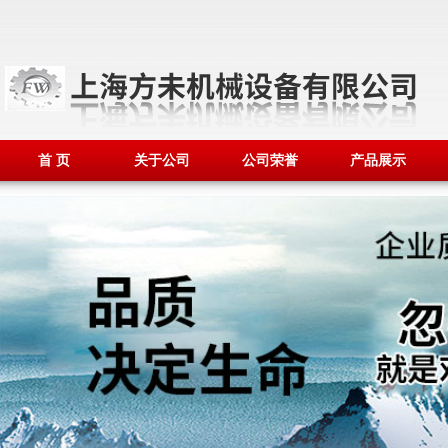
首 页
关于公司
公司荣誉
产品展示