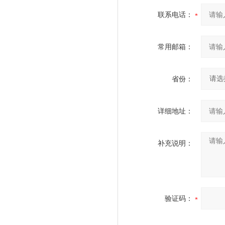
联系电话：
常用邮箱：
省份：
详细地址：
补充说明：
验证码：