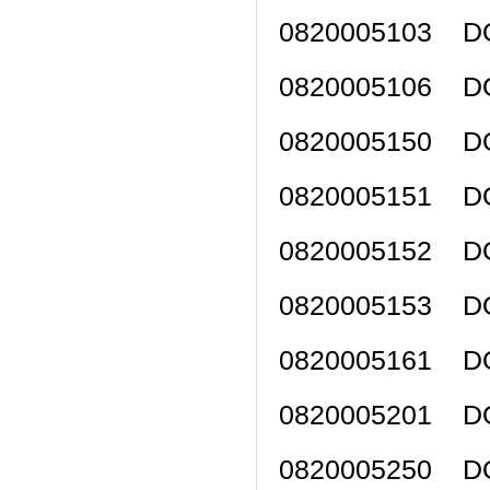
0820005103 D
0820005106 D
0820005150 D
0820005151 D
0820005152 D
0820005153 D
0820005161 D
0820005201 D
0820005250 D