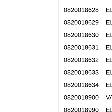
0820018628 
0820018629 
0820018630 
0820018631 
0820018632 
0820018633 
0820018634 
0820018900 V
0820018990 