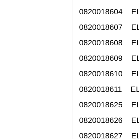
0820018604 
0820018607 
0820018608 
0820018609 
0820018610 
0820018611 
0820018625 
0820018626 
0820018627 