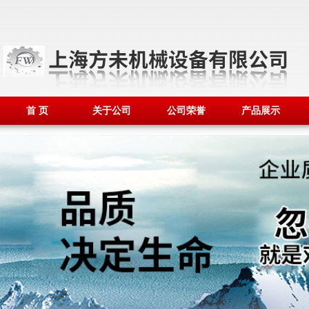
首 页
关于公司
公司荣誉
产品展示