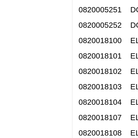
0820005251 D
0820005252 D
0820018100 
0820018101 
0820018102 
0820018103 
0820018104 
0820018107 
0820018108 