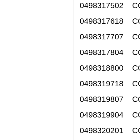
0498317502 C
0498317618 C
0498317707 C
0498317804 C
0498318800 C
0498319718 C
0498319807 C
0498319904 C
0498320201 C