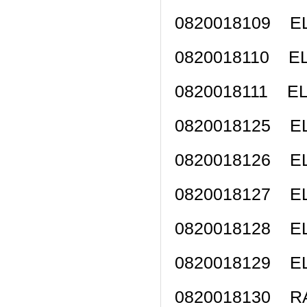
0820018109 
0820018110 
0820018111 
0820018125 
0820018126 
0820018127 
0820018128 
0820018129 
0820018130 R