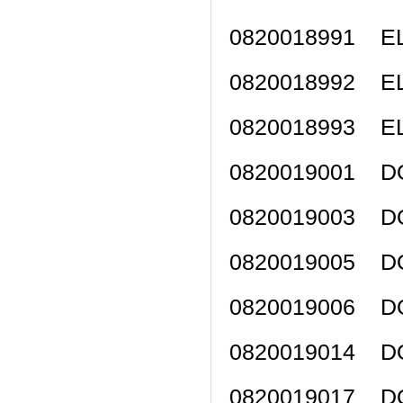
0820018991 
0820018992 
0820018993 
0820019001 D
0820019003 D
0820019005 D
0820019006 D
0820019014 D
0820019017 D