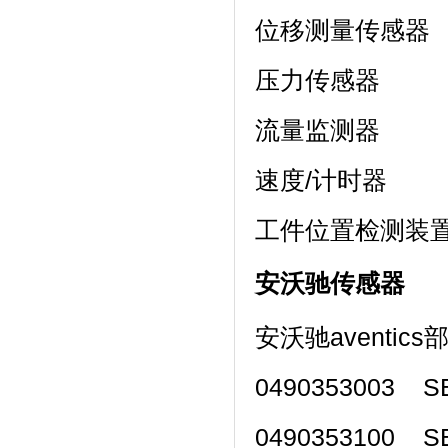
位移测量传感器
压力传感器
流量监测器
速度/计时器
工件位置检测装
安沃驰传感器
安沃驰aventic
0490353003 SE
0490353100 SE