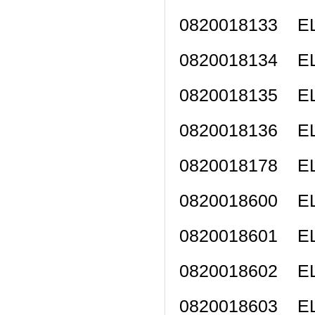
0820018133 
0820018134 
0820018135 
0820018136 
0820018178 E
0820018600 
0820018601 
0820018602 
0820018603 