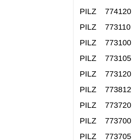
PILZ 774120 
PILZ 773110 P
PILZ 773100 
PILZ 773105 P
PILZ 773120 P
PILZ 773812 P
PILZ 773720 
PILZ 773700
PILZ 773705 P