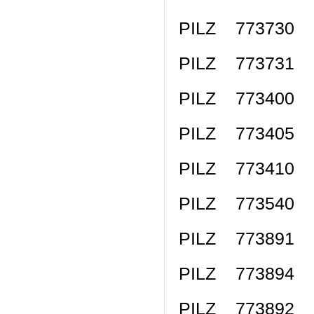
PILZ 773730 P
PILZ 773731 P
PILZ 773400 
PILZ 773405 PN
PILZ 773410 P
PILZ 773540 P
PILZ 773891 
PILZ 773894 
PILZ 773892 