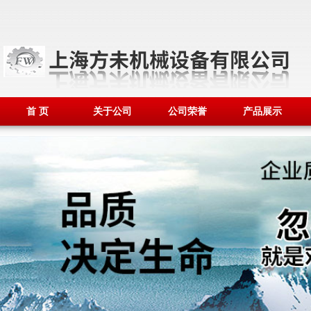
首 页
关于公司
公司荣誉
产品展示