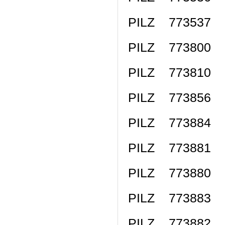
PILZ 773537 P
PILZ 773800 PN
PILZ 773810 PN
PILZ 773856 P
PILZ 773884 P
PILZ 773881 P
PILZ 773880 
PILZ 773883 
PILZ 773882 