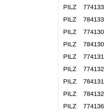
PILZ 774133 
PILZ 784133 
PILZ 774130 
PILZ 784130 
PILZ 774131 P
PILZ 774132 P
PILZ 784131 P
PILZ 784132 P
PILZ 774136 