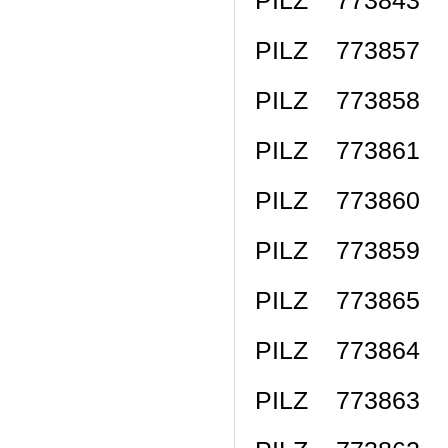
PILZ 773857 
PILZ 773858 
PILZ 773861 
PILZ 773860 
PILZ 773859 
PILZ 773865 
PILZ 773864 
PILZ 773863 