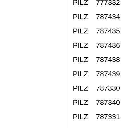
PILZ 777332 P
PILZ 787434 P
PILZ 787435 P
PILZ 787436 P
PILZ 787438 P
PILZ 787439 P
PILZ 787330 P
PILZ 787340 P
PILZ 787331 P