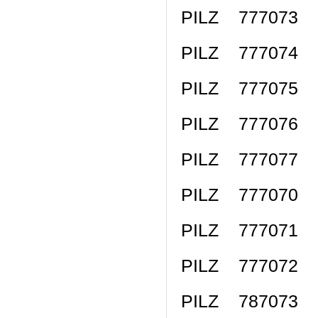
PILZ 777073 
PILZ 777074 
PILZ 777075 
PILZ 777076 
PILZ 777077 
PILZ 777070 
PILZ 777071 
PILZ 777072 
PILZ 787073 