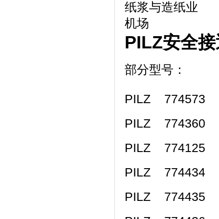
纸浆与造纸业
机场
PILZ安全
部分型号：
PILZ 774573 
PILZ 774360 
PILZ 774125 P
PILZ 774434 P
PILZ 774435 P