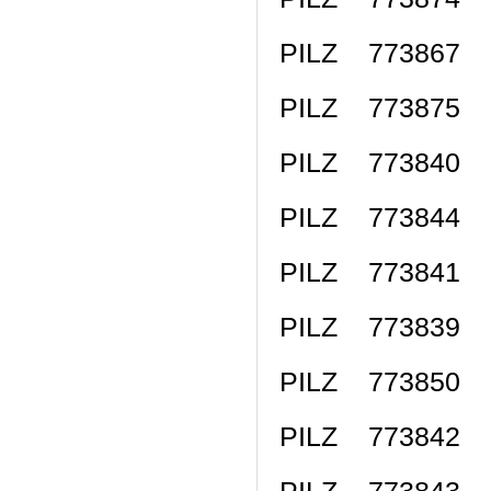
PILZ 773867 
PILZ 773875 
PILZ 773840 
PILZ 773844 
PILZ 773841 
PILZ 773839 
PILZ 773850 
PILZ 773842 
PILZ 773843 