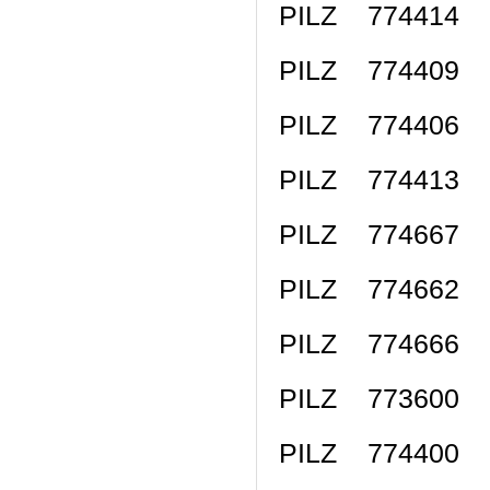
PILZ 774414 
PILZ 774409 
PILZ 774406 
PILZ 774413 
PILZ 774667
PILZ 774662
PILZ 774666
PILZ 773600 
PILZ 774400 