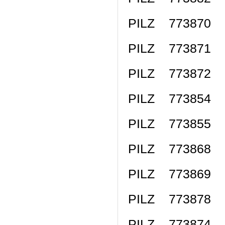
PILZ 773870
PILZ 773871
PILZ 773872
PILZ 773854
PILZ 773855
PILZ 773868 
PILZ 773869 
PILZ 773878 
PILZ 773874 