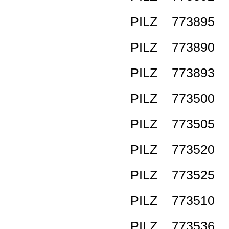
PILZ 773895 
PILZ 773890 
PILZ 773893 
PILZ 773500 
PILZ 773505 P
PILZ 773520 
PILZ 773525 P
PILZ 773510
PILZ 773536 