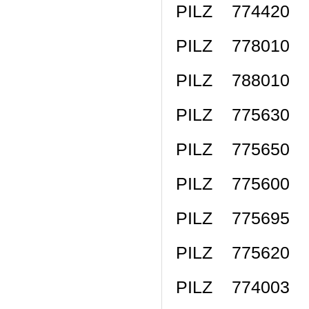
PILZ 774420 
PILZ 778010 
PILZ 788010 P
PILZ 775630 P
PILZ 775650 P
PILZ 775600 
PILZ 775695 
PILZ 775620 
PILZ 774003 P