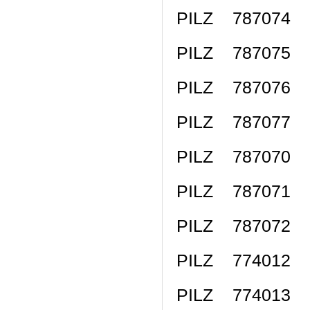
PILZ 787074 
PILZ 787075 
PILZ 787076 
PILZ 787077 
PILZ 787070 
PILZ 787071 
PILZ 787072 
PILZ 774012 P
PILZ 774013 P