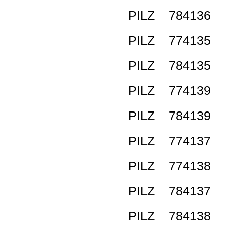
PILZ 784136 
PILZ 774135 
PILZ 784135 
PILZ 774139 
PILZ 784139 
PILZ 774137 P
PILZ 774138 P
PILZ 784137 P
PILZ 784138 P