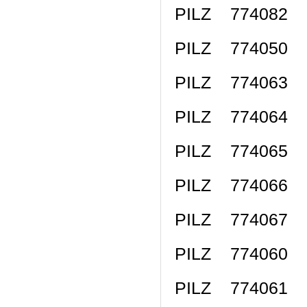
PILZ 774082 P
PILZ 774050 P
PILZ 774063 
PILZ 774064 
PILZ 774065 
PILZ 774066 
PILZ 774067 
PILZ 774060 
PILZ 774061 