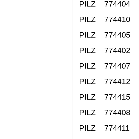
PILZ 774404 
PILZ 774410 
PILZ 774405 
PILZ 774402 
PILZ 774407 
PILZ 774412 
PILZ 774415 
PILZ 774408 
PILZ 774411 