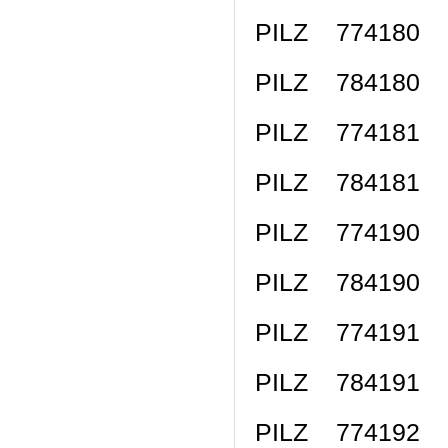
PILZ 774180 
PILZ 784180 
PILZ 774181 P
PILZ 784181 P
PILZ 774190 
PILZ 784190 
PILZ 774191 
PILZ 784191 
PILZ 774192 