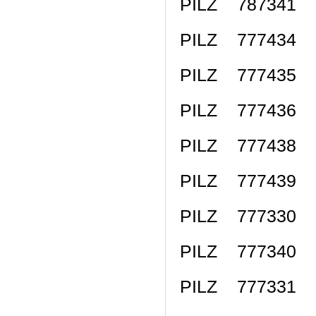
PILZ 787341 P
PILZ 777434 P
PILZ 777435 P
PILZ 777436 P
PILZ 777438 P
PILZ 777439 P
PILZ 777330 P
PILZ 777340 P
PILZ 777331 P