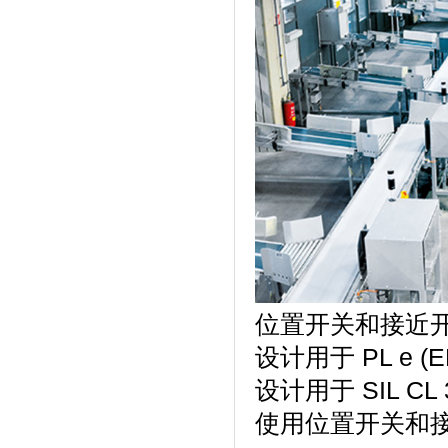
位置开关和接近
设计用于 PL e (
设计用于 SIL CL 
使用位置开关和