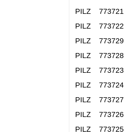
PILZ 773721 
PILZ 773722 
PILZ 773729 P
PILZ 773728 PN
PILZ 773723
PILZ 773724
PILZ 773727 P
PILZ 773726 
PILZ 773725 P