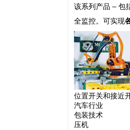
该系列产品 – 包括 
全监控。可实现
位置开关和接近
汽车行业
包装技术
压机