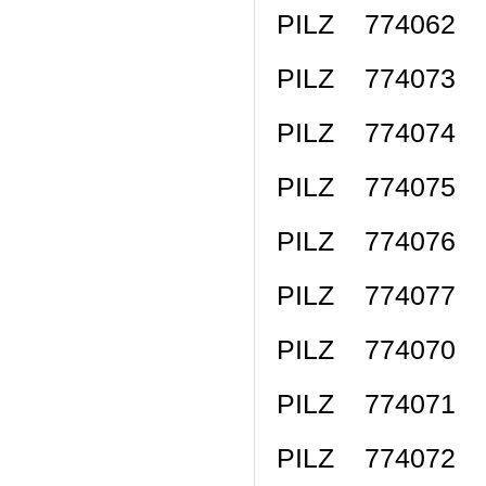
PILZ 774062 
PILZ 774073 
PILZ 774074 
PILZ 774075 
PILZ 774076 
PILZ 774077 
PILZ 774070 
PILZ 774071 
PILZ 774072 