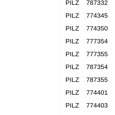
PILZ 787332 P
PILZ 774345 
PILZ 774350 
PILZ 777354 
PILZ 777355 
PILZ 787354 P
PILZ 787355 P
PILZ 774401 
PILZ 774403 