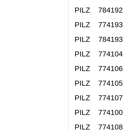
PILZ 784192 P
PILZ 774193 P
PILZ 784193 P
PILZ 774104 
PILZ 774106 
PILZ 774105 
PILZ 774107 
PILZ 774100 
PILZ 774108 