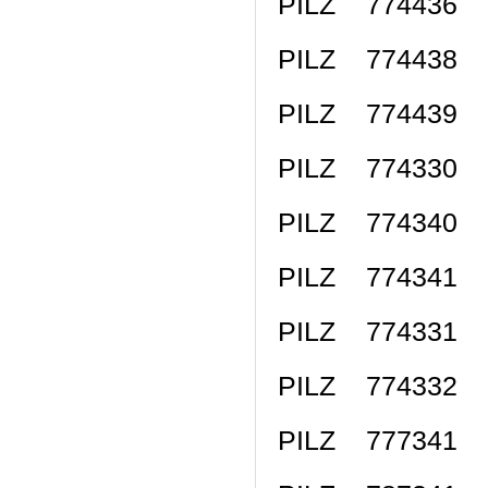
PILZ 774436 P
PILZ 774438 P
PILZ 774439 P
PILZ 774330 P
PILZ 774340 
PILZ 774341 
PILZ 774331 P
PILZ 774332 P
PILZ 777341 P